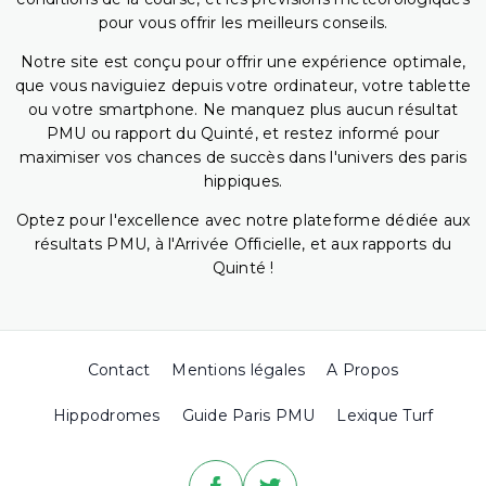
pour vous offrir les meilleurs conseils.
Notre site est conçu pour offrir une expérience optimale,
que vous naviguiez depuis votre ordinateur, votre tablette
ou votre smartphone. Ne manquez plus aucun résultat
PMU ou rapport du Quinté, et restez informé pour
maximiser vos chances de succès dans l'univers des paris
hippiques.
Optez pour l'excellence avec notre plateforme dédiée aux
résultats PMU, à l'Arrivée Officielle, et aux rapports du
Quinté !
Contact
Mentions légales
A Propos
Hippodromes
Guide Paris PMU
Lexique Turf