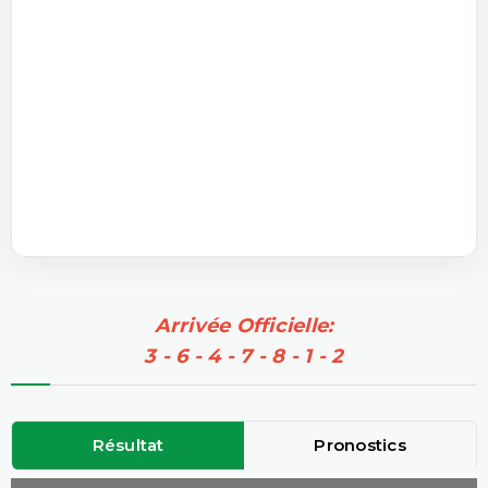
Arrivée Officielle:
3 - 6 - 4 - 7 - 8 - 1 - 2
Résultat
Pronostics