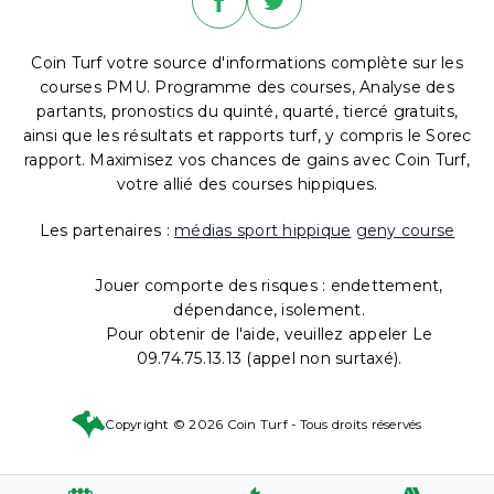
Coin Turf votre source d'informations complète sur les
courses PMU. Programme des courses, Analyse des
partants, pronostics du quinté, quarté, tiercé gratuits,
ainsi que les résultats et rapports turf, y compris le Sorec
rapport. Maximisez vos chances de gains avec Coin Turf,
votre allié des courses hippiques.
Les partenaires :
médias sport hippique
geny course
Jouer comporte des risques : endettement,
dépendance, isolement.
Pour obtenir de l'aide, veuillez appeler Le
09.74.75.13.13 (appel non surtaxé).
Copyright © 2026 Coin Turf - Tous droits réservés