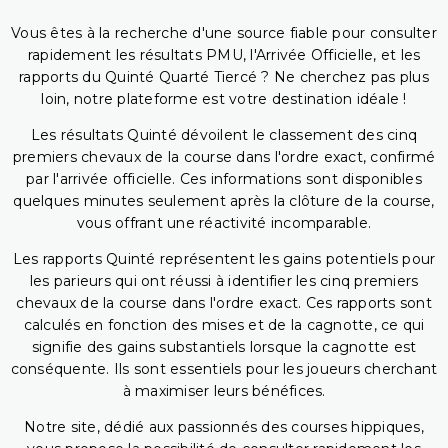
Vous êtes à la recherche d'une source fiable pour consulter
rapidement les résultats PMU, l'Arrivée Officielle, et les
rapports du Quinté Quarté Tiercé ? Ne cherchez pas plus
loin, notre plateforme est votre destination idéale !
Les résultats Quinté dévoilent le classement des cinq
premiers chevaux de la course dans l'ordre exact, confirmé
par l'arrivée officielle. Ces informations sont disponibles
quelques minutes seulement après la clôture de la course,
vous offrant une réactivité incomparable.
Les rapports Quinté représentent les gains potentiels pour
les parieurs qui ont réussi à identifier les cinq premiers
chevaux de la course dans l'ordre exact. Ces rapports sont
calculés en fonction des mises et de la cagnotte, ce qui
signifie des gains substantiels lorsque la cagnotte est
conséquente. Ils sont essentiels pour les joueurs cherchant
à maximiser leurs bénéfices.
Notre site, dédié aux passionnés des courses hippiques,