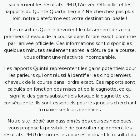
rapidement les résultats PMU, l'Arrivée Officielle, et les
rapports du Quinté Quarté Tiercé ? Ne cherchez pas plus
loin, notre plateforme est votre destination idéale !
Les résultats Quinté dévoilent le classement des cinq
premiers chevaux de la course dans l'ordre exact, confirmé
par l'arrivée officielle. Ces informations sont disponibles
quelques minutes seulement après la clôture de la course,
vous offrant une réactivité incomparable.
Les rapports Quinté représentent les gains potentiels pour
les parieurs qui ont réussi à identifier les cinq premiers
chevaux de la course dans l'ordre exact. Ces rapports sont
calculés en fonction des mises et de la cagnotte, ce qui
signifie des gains substantiels lorsque la cagnotte est
conséquente. Ils sont essentiels pour les joueurs cherchant
à maximiser leurs bénéfices.
Notre site, dédié aux passionnés des courses hippiques,
vous propose la possibilité de consulter rapidement les
résultats PMU de toutes les courses, incluant le résultat du