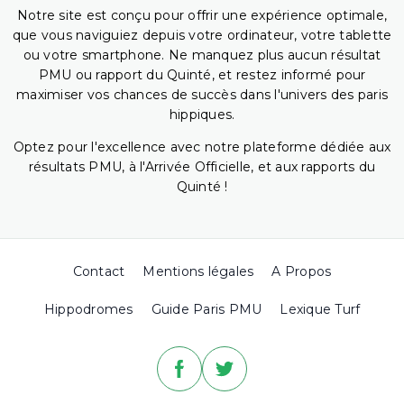
Notre site est conçu pour offrir une expérience optimale,
que vous naviguiez depuis votre ordinateur, votre tablette
ou votre smartphone. Ne manquez plus aucun résultat
PMU ou rapport du Quinté, et restez informé pour
maximiser vos chances de succès dans l'univers des paris
hippiques.
Optez pour l'excellence avec notre plateforme dédiée aux
résultats PMU, à l'Arrivée Officielle, et aux rapports du
Quinté !
Contact
Mentions légales
A Propos
Hippodromes
Guide Paris PMU
Lexique Turf