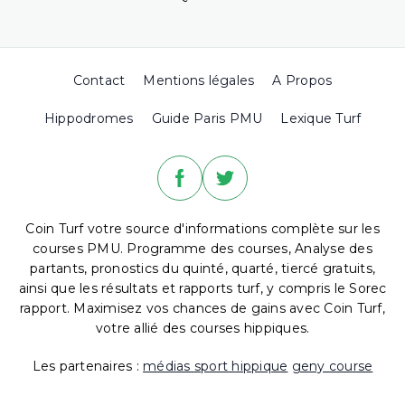
Contact
Mentions légales
A Propos
Hippodromes
Guide Paris PMU
Lexique Turf
Coin Turf votre source d'informations complète sur les
courses PMU. Programme des courses, Analyse des
partants, pronostics du quinté, quarté, tiercé gratuits,
ainsi que les résultats et rapports turf, y compris le Sorec
rapport. Maximisez vos chances de gains avec Coin Turf,
votre allié des courses hippiques.
Les partenaires :
médias sport hippique
geny course