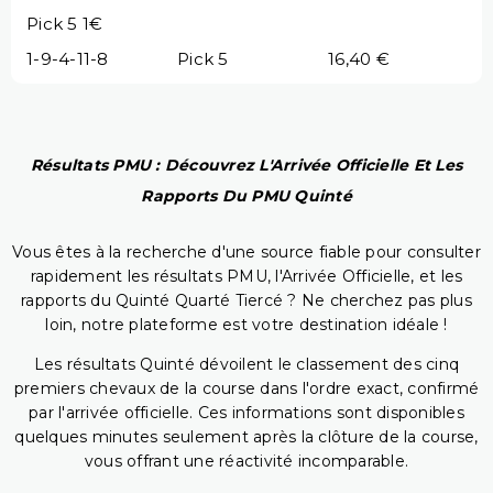
Pick 5 1€
1-9-4-11-8
Pick 5
16,40 €
Résultats PMU : Découvrez L'Arrivée Officielle Et Les
Rapports Du PMU Quinté
Vous êtes à la recherche d'une source fiable pour consulter
rapidement les résultats PMU, l'Arrivée Officielle, et les
rapports du Quinté Quarté Tiercé ? Ne cherchez pas plus
loin, notre plateforme est votre destination idéale !
Les résultats Quinté dévoilent le classement des cinq
premiers chevaux de la course dans l'ordre exact, confirmé
par l'arrivée officielle. Ces informations sont disponibles
quelques minutes seulement après la clôture de la course,
vous offrant une réactivité incomparable.