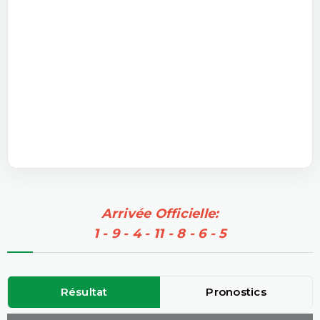
Arrivée Officielle:
1 - 9 - 4 - 11 - 8 - 6 - 5
Résultat
Pronostics