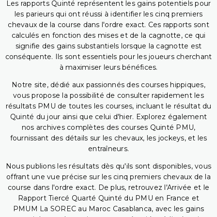
Les rapports Quinté représentent les gains potentiels pour
les parieurs qui ont réussi à identifier les cinq premiers
chevaux de la course dans l'ordre exact. Ces rapports sont
calculés en fonction des mises et de la cagnotte, ce qui
signifie des gains substantiels lorsque la cagnotte est
conséquente. Ils sont essentiels pour les joueurs cherchant
à maximiser leurs bénéfices.
Notre site, dédié aux passionnés des courses hippiques,
vous propose la possibilité de consulter rapidement les
résultats PMU de toutes les courses, incluant le résultat du
Quinté du jour ainsi que celui d'hier. Explorez également
nos archives complètes des courses Quinté PMU,
fournissant des détails sur les chevaux, les jockeys, et les
entraîneurs.
Nous publions les résultats dès qu'ils sont disponibles, vous
offrant une vue précise sur les cinq premiers chevaux de la
course dans l'ordre exact. De plus, retrouvez l'Arrivée et le
Rapport Tiercé Quarté Quinté du PMU en France et
PMUM La SOREC au Maroc Casablanca, avec les gains