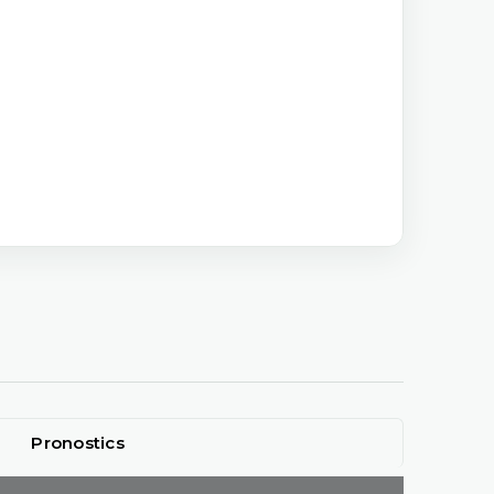
Pronostics