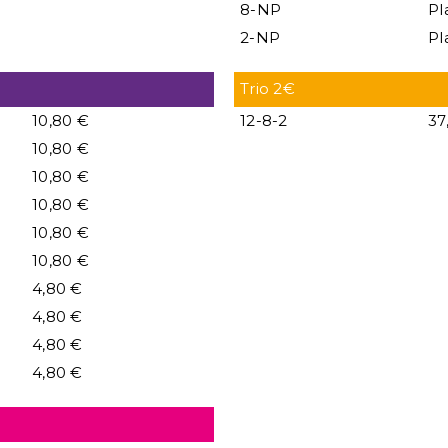
8-NP
Pl
2-NP
Pl
Trio 2€
10,80 €
12-8-2
37
10,80 €
10,80 €
10,80 €
10,80 €
10,80 €
4,80 €
4,80 €
4,80 €
4,80 €