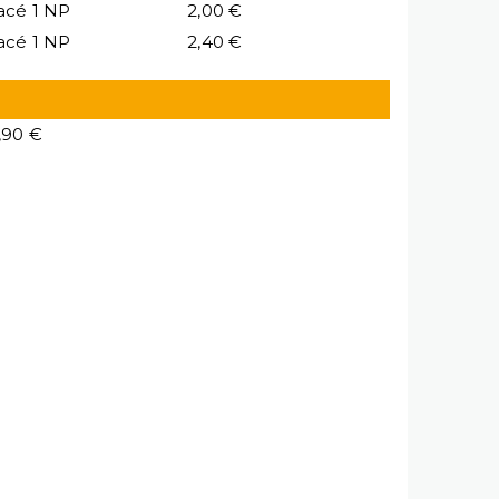
acé 1 NP
2,00 €
acé 1 NP
2,40 €
,90 €