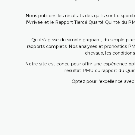
Nous publions les résultats dès qu'ils sont disponi
l'Arrivée et le Rapport Tiercé Quarté Quinté du 
Qu'il s'agisse du simple gagnant, du simple placé
rapports complets. Nos analyses et pronostics PM
chevaux, les conditions
Notre site est conçu pour offrir une expérience o
résultat PMU ou rapport du Quin
Optez pour l'excellence avec 