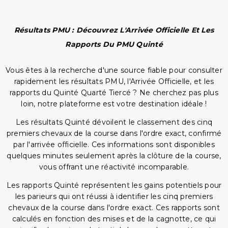
Résultats PMU : Découvrez L'Arrivée Officielle Et Les
Rapports Du PMU Quinté
Vous êtes à la recherche d'une source fiable pour consulter
rapidement les résultats PMU, l'Arrivée Officielle, et les
rapports du Quinté Quarté Tiercé ? Ne cherchez pas plus
loin, notre plateforme est votre destination idéale !
Les résultats Quinté dévoilent le classement des cinq
premiers chevaux de la course dans l'ordre exact, confirmé
par l'arrivée officielle. Ces informations sont disponibles
quelques minutes seulement après la clôture de la course,
vous offrant une réactivité incomparable.
Les rapports Quinté représentent les gains potentiels pour
les parieurs qui ont réussi à identifier les cinq premiers
chevaux de la course dans l'ordre exact. Ces rapports sont
calculés en fonction des mises et de la cagnotte, ce qui