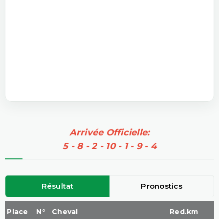
Arrivée Officielle:
5 - 8 - 2 - 10 - 1 - 9 - 4
Résultat
Pronostics
Place
N°
Cheval
Red.km