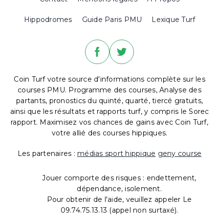
Hippodromes
Guide Paris PMU
Lexique Turf
Coin Turf votre source d'informations complète sur les
courses PMU. Programme des courses, Analyse des
partants, pronostics du quinté, quarté, tiercé gratuits,
ainsi que les résultats et rapports turf, y compris le Sorec
rapport. Maximisez vos chances de gains avec Coin Turf,
votre allié des courses hippiques.
Les partenaires :
médias sport hippique
geny course
Jouer comporte des risques : endettement,
dépendance, isolement.
Pour obtenir de l'aide, veuillez appeler Le
09.74.75.13.13 (appel non surtaxé).