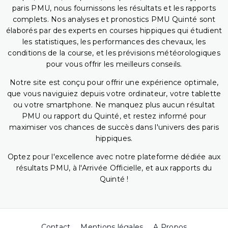
paris PMU, nous fournissons les résultats et les rapports
complets. Nos analyses et pronostics PMU Quinté sont
élaborés par des experts en courses hippiques qui étudient
les statistiques, les performances des chevaux, les
conditions de la course, et les prévisions météorologiques
pour vous offrir les meilleurs conseils.
Notre site est conçu pour offrir une expérience optimale,
que vous naviguiez depuis votre ordinateur, votre tablette
ou votre smartphone. Ne manquez plus aucun résultat
PMU ou rapport du Quinté, et restez informé pour
maximiser vos chances de succès dans l'univers des paris
hippiques.
Optez pour l'excellence avec notre plateforme dédiée aux
résultats PMU, à l'Arrivée Officielle, et aux rapports du
Quinté !
Contact
Mentions légales
A Propos