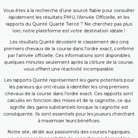
Vous êtes à la recherche d'une source fiable pour consulter
rapidement les résultats PMU, l'Arrivée Officielle, et les
rapports du Quinté Quarté Tiercé ? Ne cherchez pas plus
loin, notre plateforme est votre destination idéale !
Les résultats Quinté dévoilent le classement des cinq
premiers chevaux de la course dans l'ordre exact, confirmé
par l'arrivée officielle. Ces informations sont disponibles
quelques minutes seulement après la clôture de la course,
vous offrant une réactivité incomparable.
Les rapports Quinté représentent les gains potentiels pour
les parieurs qui ont réussi à identifier les cinq premiers
chevaux de la course dans l'ordre exact. Ces rapports sont
calculés en fonction des mises et de la cagnotte, ce qui
signifie des gains substantiels lorsque la cagnotte est
conséquente. Ils sont essentiels pour les joueurs cherchant
à maximiser leurs bénéfices.
Notre site, dédié aux passionnés des courses hippiques,