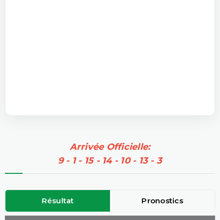
Arrivée Officielle:
9 - 1 - 15 - 14 - 10 - 13 - 3
Résultat
Pronostics