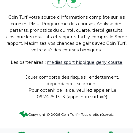
Coin Turf votre source d'informations complète sur les
courses PMU. Programme des courses, Analyse des
partants, pronostics du quinté, quarté, tiercé gratuits,
ainsi que les résultats et rapports turf, y compris le Sorec
rapport. Maximisez vos chances de gains avec Coin Turf,
votre allié des courses hippiques.
Les partenaires :
médias sport hippique
geny course
Jouer comporte des risques : endettement,
dépendance, isolement.
Pour obtenir de l'aide, veuillez appeler Le
09.74.75.13.13 (appel non surtaxé).
Copyright © 2026 Coin Turf - Tous droits réservés