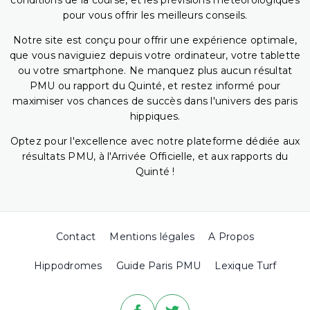
conditions de la course, et les prévisions météorologiques
pour vous offrir les meilleurs conseils.
Notre site est conçu pour offrir une expérience optimale,
que vous naviguiez depuis votre ordinateur, votre tablette
ou votre smartphone. Ne manquez plus aucun résultat
PMU ou rapport du Quinté, et restez informé pour
maximiser vos chances de succès dans l'univers des paris
hippiques.
Optez pour l'excellence avec notre plateforme dédiée aux
résultats PMU, à l'Arrivée Officielle, et aux rapports du
Quinté !
Contact
Mentions légales
A Propos
Hippodromes
Guide Paris PMU
Lexique Turf