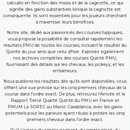
calculés en fonction des mises et de la cagnotte, ce qui
signifie des gains substantiels lorsque la cagnotte est
conséquente. Ils sont essentiels pour les joueurs cherchant
à maximiser leurs bénéfices.
Notre site, dédié aux passionnés des courses hippiques,
vous propose la possibilité de consulter rapidement les
résultats PMU de toutes les courses, incluant le résultat du
Quinté du jour ainsi que celui d'hier. Explorez également
nos archives complètes des courses Quinté PMU,
fournissant des détails sur les chevaux, les jockeys, et les
entraîneurs.
Nous publions les résultats dès qu'ils sont disponibles, vous
offrant une vue précise sur les cinq premiers chevaux de la
course dans l'ordre exact. De plus, retrouvez l'Arrivée et le
Rapport Tiercé Quarté Quinté du PMU en France et
PMUM La SOREC au Maroc Casablanca, avec les gains
potentiels pour les parieurs ayant réussi à prédire les cinq
premiers chevaux dans l'ordre exact.