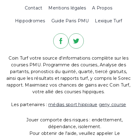
Contact
Mentions légales
A Propos
Hippodromes
Guide Paris PMU
Lexique Turf
Coin Turf votre source d'informations complète sur les
courses PMU. Programme des courses, Analyse des
partants, pronostics du quinté, quarté, tiercé gratuits,
ainsi que les résultats et rapports turf, y compris le Sorec
rapport. Maximisez vos chances de gains avec Coin Turf,
votre allié des courses hippiques.
Les partenaires :
médias sport hippique
geny course
Jouer comporte des risques : endettement,
dépendance, isolement.
Pour obtenir de l'aide, veuillez appeler Le