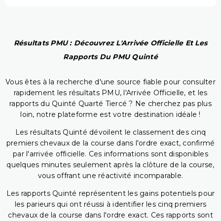
Résultats PMU : Découvrez L'Arrivée Officielle Et Les
Rapports Du PMU Quinté
Vous êtes à la recherche d'une source fiable pour consulter
rapidement les résultats PMU, l'Arrivée Officielle, et les
rapports du Quinté Quarté Tiercé ? Ne cherchez pas plus
loin, notre plateforme est votre destination idéale !
Les résultats Quinté dévoilent le classement des cinq
premiers chevaux de la course dans l'ordre exact, confirmé
par l'arrivée officielle. Ces informations sont disponibles
quelques minutes seulement après la clôture de la course,
vous offrant une réactivité incomparable.
Les rapports Quinté représentent les gains potentiels pour
les parieurs qui ont réussi à identifier les cinq premiers
chevaux de la course dans l'ordre exact. Ces rapports sont