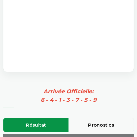
Arrivée Officielle:
6 - 4 - 1 - 3 - 7 - 5 - 9
Résultat
Pronostics