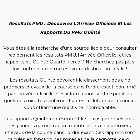
Résultats PMU : Découvrez L'Arrivée Officielle Et Les
Rapports Du PMU Quinté
Vous êtes à la recherche d'une source fiable pour consulter
rapidement les résultats PMU, l'Arrivée Officielle, et les
rapports du Quinté Quarté Tiercé ? Ne cherchez pas plus
loin, notre plateforme est votre destination idéale !
Les résultats Quinté dévoilent le classement des cinq
premiers chevaux de la course dans l'ordre exact, confirmé
par l'arrivée officielle. Ces informations sont disponibles
quelques minutes seulement après la clôture de la course,
vous offrant une réactivité incomparable.
Les rapports Quinté représentent les gains potentiels pour
les parieurs qui ont réussi à identifier les cinq premiers
chevaux de la course dans l'ordre exact. Ces rapports sont
calculés en fonction des mises et de la cagnotte, ce qui