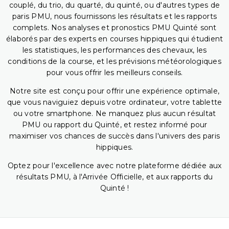
couplé, du trio, du quarté, du quinté, ou d'autres types de
paris PMU, nous fournissons les résultats et les rapports
complets. Nos analyses et pronostics PMU Quinté sont
élaborés par des experts en courses hippiques qui étudient
les statistiques, les performances des chevaux, les
conditions de la course, et les prévisions météorologiques
pour vous offrir les meilleurs conseils.
Notre site est conçu pour offrir une expérience optimale,
que vous naviguiez depuis votre ordinateur, votre tablette
ou votre smartphone. Ne manquez plus aucun résultat
PMU ou rapport du Quinté, et restez informé pour
maximiser vos chances de succès dans l'univers des paris
hippiques.
Optez pour l'excellence avec notre plateforme dédiée aux
résultats PMU, à l'Arrivée Officielle, et aux rapports du
Quinté !