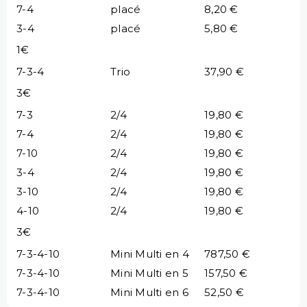
7-4
placé
8,20 €
3-4
placé
5,80 €
1€
7-3-4
Trio
37,90 €
3€
7-3
2/4
19,80 €
7-4
2/4
19,80 €
7-10
2/4
19,80 €
3-4
2/4
19,80 €
3-10
2/4
19,80 €
4-10
2/4
19,80 €
3€
7-3-4-10
Mini Multi en 4
787,50 €
7-3-4-10
Mini Multi en 5
157,50 €
7-3-4-10
Mini Multi en 6
52,50 €