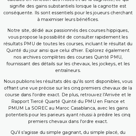
signifie des gains substantiels lorsque la cagnotte est
conséquente. Ils sont essentiels pour les joueurs cherchant
à maximiser leurs bénéfices.
Notre site, dédié aux passionnés des courses hippiques,
vous propose la possibilité de consulter rapidement les
résultats PMU de toutes les courses, incluant le résultat du
Quinté du jour ainsi que celui d'hier. Explorez également
nos archives complètes des courses Quinté PMU,
fournissant des détails sur les chevaux, les jockeys, et les
entraîneurs.
Nous publions les résultats dès qu'ils sont disponibles, vous
offrant une vue précise sur les cinq premiers chevaux de la
course dans l'ordre exact. De plus, retrouvez l'Arrivée et le
Rapport Tiercé Quarté Quinté du PMU en France et
PMUM La SOREC au Maroc Casablanca, avec les gains
potentiels pour les parieurs ayant réussi à prédire les cinq
premiers chevaux dans l'ordre exact.
Qu'il s'agisse du simple gagnant, du simple placé, du