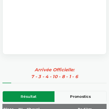
Arrivée Officielle:
7 - 3 - 4 - 10 - 8 - 1 - 6
Résultat
Pronostics