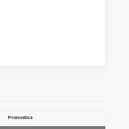
Pronostics