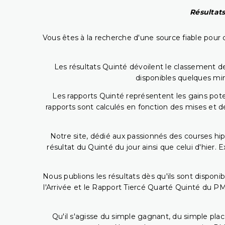
Résultats
Vous êtes à la recherche d'une source fiable pour c
Les résultats Quinté dévoilent le classement des
disponibles quelques min
Les rapports Quinté représentent les gains potent
rapports sont calculés en fonction des mises et de
Notre site, dédié aux passionnés des courses hip
résultat du Quinté du jour ainsi que celui d'hier
Nous publions les résultats dès qu'ils sont disponi
l'Arrivée et le Rapport Tiercé Quarté Quinté du 
Qu'il s'agisse du simple gagnant, du simple placé