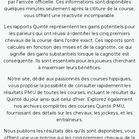
par l'arrivée officielle. Ces informations sont disponibles
quelques minutes seulement après la clôture de la course,
vous offrant une réactivité incomparable.
Les rapports Quinté représentent les gains potentiels pour
les parieurs qui ont réussi à identifier les cinq premiers
chevaux de la course dans l'ordre exact. Ces rapports sont
calculés en fonction des mises et de la cagnotte, ce qui
signifie des gains substantiels lorsque la cagnotte est
conséquente. Ils sont essentiels pour les joueurs cherchant
à maximiser leurs bénéfices.
Notre site, dédié aux passionnés des courses hippiques,
vous propose la possibilité de consulter rapidement les
résultats PMU de toutes les courses, incluant le résultat du
Quinté du jour ainsi que celui d'hier. Explorez également
nos archives complètes des courses Quinté PMU,
fournissant des détails sur les chevaux, les jockeys, et les
entraîneurs.
Nous publions les résultats dès qu'ils sont disponibles, vous
offrant une vue précise sur les cinq premiers chevaux de la