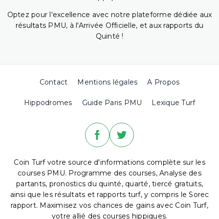
Optez pour l'excellence avec notre plateforme dédiée aux
résultats PMU, à l'Arrivée Officielle, et aux rapports du
Quinté !
Contact
Mentions légales
A Propos
Hippodromes
Guide Paris PMU
Lexique Turf
Coin Turf votre source d'informations complète sur les
courses PMU. Programme des courses, Analyse des
partants, pronostics du quinté, quarté, tiercé gratuits,
ainsi que les résultats et rapports turf, y compris le Sorec
rapport. Maximisez vos chances de gains avec Coin Turf,
votre allié des courses hippiques.