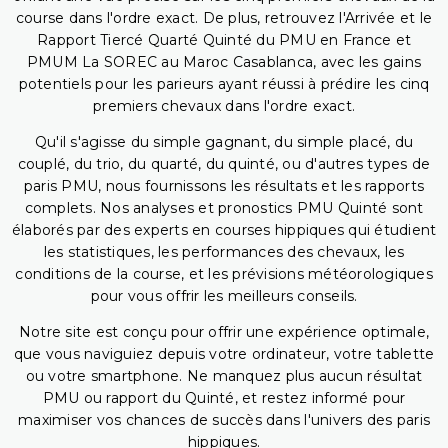
course dans l'ordre exact. De plus, retrouvez l'Arrivée et le
Rapport Tiercé Quarté Quinté du PMU en France et
PMUM La SOREC au Maroc Casablanca, avec les gains
potentiels pour les parieurs ayant réussi à prédire les cinq
premiers chevaux dans l'ordre exact.
Qu'il s'agisse du simple gagnant, du simple placé, du
couplé, du trio, du quarté, du quinté, ou d'autres types de
paris PMU, nous fournissons les résultats et les rapports
complets. Nos analyses et pronostics PMU Quinté sont
élaborés par des experts en courses hippiques qui étudient
les statistiques, les performances des chevaux, les
conditions de la course, et les prévisions météorologiques
pour vous offrir les meilleurs conseils.
Notre site est conçu pour offrir une expérience optimale,
que vous naviguiez depuis votre ordinateur, votre tablette
ou votre smartphone. Ne manquez plus aucun résultat
PMU ou rapport du Quinté, et restez informé pour
maximiser vos chances de succès dans l'univers des paris
hippiques.