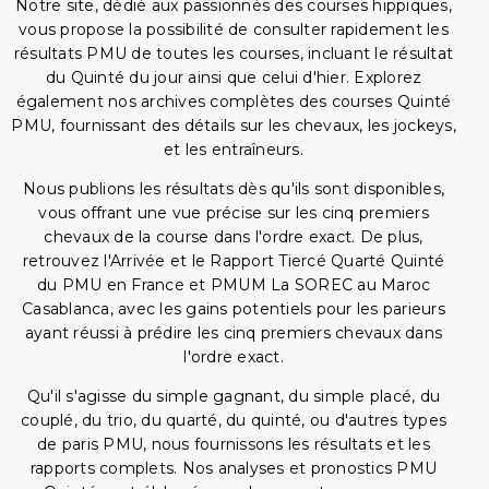
Notre site, dédié aux passionnés des courses hippiques,
vous propose la possibilité de consulter rapidement les
résultats PMU de toutes les courses, incluant le résultat
du Quinté du jour ainsi que celui d'hier. Explorez
également nos archives complètes des courses Quinté
PMU, fournissant des détails sur les chevaux, les jockeys,
et les entraîneurs.
Nous publions les résultats dès qu'ils sont disponibles,
vous offrant une vue précise sur les cinq premiers
chevaux de la course dans l'ordre exact. De plus,
retrouvez l'Arrivée et le Rapport Tiercé Quarté Quinté
du PMU en France et PMUM La SOREC au Maroc
Casablanca, avec les gains potentiels pour les parieurs
ayant réussi à prédire les cinq premiers chevaux dans
l'ordre exact.
Qu'il s'agisse du simple gagnant, du simple placé, du
couplé, du trio, du quarté, du quinté, ou d'autres types
de paris PMU, nous fournissons les résultats et les
rapports complets. Nos analyses et pronostics PMU