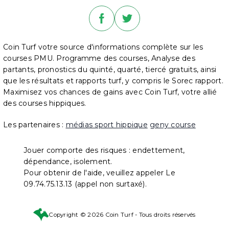
Coin Turf votre source d'informations complète sur les
courses PMU. Programme des courses, Analyse des
partants, pronostics du quinté, quarté, tiercé gratuits, ainsi
que les résultats et rapports turf, y compris le Sorec rapport.
Maximisez vos chances de gains avec Coin Turf, votre allié
des courses hippiques.
Les partenaires :
médias sport hippique
geny course
Jouer comporte des risques : endettement,
dépendance, isolement.
Pour obtenir de l'aide, veuillez appeler Le
09.74.75.13.13 (appel non surtaxé).
Copyright © 2026 Coin Turf - Tous droits réservés