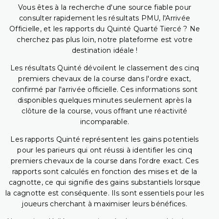
Vous êtes à la recherche d'une source fiable pour
consulter rapidement les résultats PMU, l'Arrivée
Officielle, et les rapports du Quinté Quarté Tiercé ? Ne
cherchez pas plus loin, notre plateforme est votre
destination idéale !
Les résultats Quinté dévoilent le classement des cinq
premiers chevaux de la course dans l'ordre exact,
confirmé par l'arrivée officielle. Ces informations sont
disponibles quelques minutes seulement après la
clôture de la course, vous offrant une réactivité
incomparable.
Les rapports Quinté représentent les gains potentiels
pour les parieurs qui ont réussi à identifier les cinq
premiers chevaux de la course dans l'ordre exact. Ces
rapports sont calculés en fonction des mises et de la
cagnotte, ce qui signifie des gains substantiels lorsque
la cagnotte est conséquente. Ils sont essentiels pour les
joueurs cherchant à maximiser leurs bénéfices.