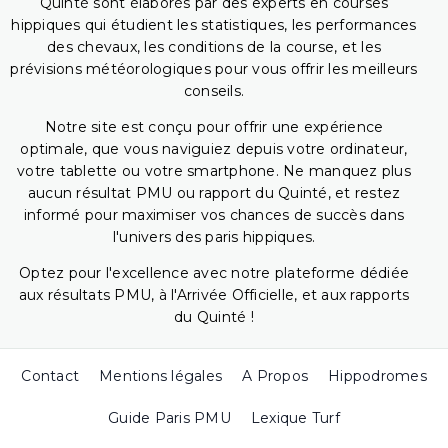
Quinté sont élaborés par des experts en courses
hippiques qui étudient les statistiques, les performances
des chevaux, les conditions de la course, et les
prévisions météorologiques pour vous offrir les meilleurs
conseils.
Notre site est conçu pour offrir une expérience
optimale, que vous naviguiez depuis votre ordinateur,
votre tablette ou votre smartphone. Ne manquez plus
aucun résultat PMU ou rapport du Quinté, et restez
informé pour maximiser vos chances de succès dans
l'univers des paris hippiques.
Optez pour l'excellence avec notre plateforme dédiée
aux résultats PMU, à l'Arrivée Officielle, et aux rapports
du Quinté !
Contact
Mentions légales
A Propos
Hippodromes
Guide Paris PMU
Lexique Turf