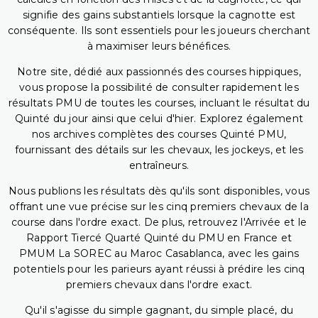
signifie des gains substantiels lorsque la cagnotte est
conséquente. Ils sont essentiels pour les joueurs cherchant
à maximiser leurs bénéfices.
Notre site, dédié aux passionnés des courses hippiques,
vous propose la possibilité de consulter rapidement les
résultats PMU de toutes les courses, incluant le résultat du
Quinté du jour ainsi que celui d'hier. Explorez également
nos archives complètes des courses Quinté PMU,
fournissant des détails sur les chevaux, les jockeys, et les
entraîneurs.
Nous publions les résultats dès qu'ils sont disponibles, vous
offrant une vue précise sur les cinq premiers chevaux de la
course dans l'ordre exact. De plus, retrouvez l'Arrivée et le
Rapport Tiercé Quarté Quinté du PMU en France et
PMUM La SOREC au Maroc Casablanca, avec les gains
potentiels pour les parieurs ayant réussi à prédire les cinq
premiers chevaux dans l'ordre exact.
Qu'il s'agisse du simple gagnant, du simple placé, du