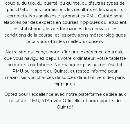
couplé, du trio, du quarté, du quinté, ou d'autres types de
paris PMU, nous fournissons les résultats et les rapports
complets. Nos analyses et pronostics PMU Quinté sont
élaborés par des experts en courses hippiques qui étudient
les statistiques, les performances des chevaux, les
conditions de la course, et les prévisions météorologiques
pour vous offrir les meilleurs conseils.
Notre site est conçu pour offrir une expérience optimale,
que vous naviguiez depuis votre ordinateur, votre tablette
ou votre smartphone. Ne manquez plus aucun résultat
PMU ou rapport du Quinté, et restez informé pour
maximiser vos chances de succès dans l'univers des paris
hippiques.
Optez pour l'excellence avec notre plateforme dédiée aux
résultats PMU, à l'Arrivée Officielle, et aux rapports du
Quinté !