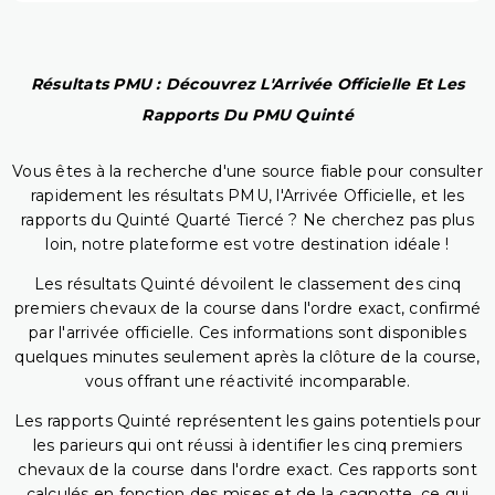
Résultats PMU : Découvrez L'Arrivée Officielle Et Les
Rapports Du PMU Quinté
Vous êtes à la recherche d'une source fiable pour consulter
rapidement les résultats PMU, l'Arrivée Officielle, et les
rapports du Quinté Quarté Tiercé ? Ne cherchez pas plus
loin, notre plateforme est votre destination idéale !
Les résultats Quinté dévoilent le classement des cinq
premiers chevaux de la course dans l'ordre exact, confirmé
par l'arrivée officielle. Ces informations sont disponibles
quelques minutes seulement après la clôture de la course,
vous offrant une réactivité incomparable.
Les rapports Quinté représentent les gains potentiels pour
les parieurs qui ont réussi à identifier les cinq premiers
chevaux de la course dans l'ordre exact. Ces rapports sont
calculés en fonction des mises et de la cagnotte, ce qui