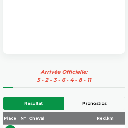
Arrivée Officielle:
5 - 2 - 3 - 6 - 4 - 8 - 11
Résultat
Pronostics
Place
N°
Cheval
Red.km