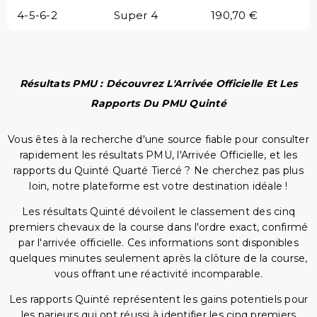
4-5-6-2
Super 4
190,70 €
Résultats PMU : Découvrez L'Arrivée Officielle Et Les
Rapports Du PMU Quinté
Vous êtes à la recherche d'une source fiable pour consulter
rapidement les résultats PMU, l'Arrivée Officielle, et les
rapports du Quinté Quarté Tiercé ? Ne cherchez pas plus
loin, notre plateforme est votre destination idéale !
Les résultats Quinté dévoilent le classement des cinq
premiers chevaux de la course dans l'ordre exact, confirmé
par l'arrivée officielle. Ces informations sont disponibles
quelques minutes seulement après la clôture de la course,
vous offrant une réactivité incomparable.
Les rapports Quinté représentent les gains potentiels pour
les parieurs qui ont réussi à identifier les cinq premiers