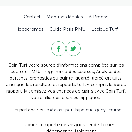
Contact
Mentions légales
A Propos
Hippodromes
Guide Paris PMU
Lexique Turf
Coin Turf votre source d'informations complète sur les
courses PMU. Programme des courses, Analyse des
partants, pronostics du quinté, quarté, tiercé gratuits,
ainsi que les résultats et rapports turf, y compris le Sorec
rapport. Maximisez vos chances de gains avec Coin Turf,
votre allié des courses hippiques.
Les partenaires :
médias sport hippique
geny course
Jouer comporte des risques : endettement,
dépendance, isolement.