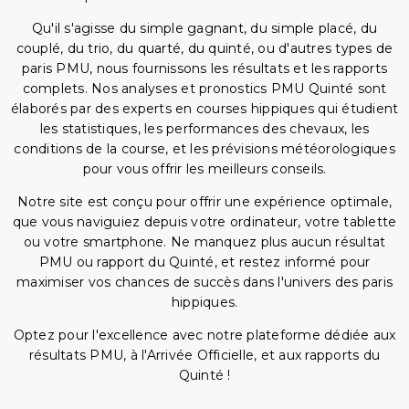
Qu'il s'agisse du simple gagnant, du simple placé, du
couplé, du trio, du quarté, du quinté, ou d'autres types de
paris PMU, nous fournissons les résultats et les rapports
complets. Nos analyses et pronostics PMU Quinté sont
élaborés par des experts en courses hippiques qui étudient
les statistiques, les performances des chevaux, les
conditions de la course, et les prévisions météorologiques
pour vous offrir les meilleurs conseils.
Notre site est conçu pour offrir une expérience optimale,
que vous naviguiez depuis votre ordinateur, votre tablette
ou votre smartphone. Ne manquez plus aucun résultat
PMU ou rapport du Quinté, et restez informé pour
maximiser vos chances de succès dans l'univers des paris
hippiques.
Optez pour l'excellence avec notre plateforme dédiée aux
résultats PMU, à l'Arrivée Officielle, et aux rapports du
Quinté !