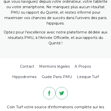
que vous naviguiez depuis votre ordinateur, votre tablette
ou votre smartphone. Ne manquez plus aucun résultat
PMU ou rapport du Quinté, et restez informé pour
maximiser vos chances de succès dans l'univers des paris
hippiques.
Optez pour l'excellence avec notre plateforme dédiée aux
résultats PMU, à l'Arrivée Officielle, et aux rapports du
Quinté !
Contact
Mentions légales
A Propos
Hippodromes
Guide Paris PMU
Lexique Turf
Coin Turf votre source d'informations complète sur les