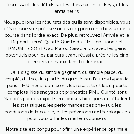
fournissant des détails sur les chevaux, les jockeys, et les
entraîneurs.
Nous publions les résultats dès qu'ils sont disponibles, vous
offrant une vue précise sur les cinq premiers chevaux de la
course dans l'ordre exact. De plus, retrouvez l'Arrivée et le
Rapport Tiercé Quarté Quinté du PMU en France et
PMUM La SOREC au Maroc Casablanca, avec les gains
potentiels pour les parieurs ayant réussi à prédire les cinq
premiers chevaux dans l'ordre exact.
Qu'il s'agisse du simple gagnant, du simple placé, du
couplé, du trio, du quarté, du quinté, ou d'autres types de
paris PMU, nous fournissons les résultats et les rapports
complets. Nos analyses et pronostics PMU Quinté sont
élaborés par des experts en courses hippiques qui étudient
les statistiques, les performances des chevaux, les
conditions de la course, et les prévisions météorologiques
pour vous offrir les meilleurs conseils.
Notre site est conçu pour offrir une expérience optimale,