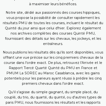
à maximiser leurs bénéfices.
Notre site, dédié aux passionnés des courses hippiques,
vous propose la possibilité de consulter rapidement les
résultats PMU de toutes les courses, incluant le résultat du
Quinté du jour ainsi que celui d'hier. Explorez également
nos archives complètes des courses Quinté PMU,
fournissant des détails sur les chevaux, les jockeys, et les
entraîneurs.
Nous publions les résultats dès qu'ils sont disponibles, vous
offrant une vue précise sur les cinq premiers chevaux de la
course dans l'ordre exact. De plus, retrouvez l'Arrivée et le
Rapport Tiercé Quarté Quinté du PMU en France et
PMUM La SOREC au Maroc Casablanca, avec les gains
potentiels pour les parieurs ayant réussi à prédire les cinq
premiers chevaux dans l'ordre exact.
Qu'il s'agisse du simple gagnant, du simple placé, du
couplé, du trio, du quarté, du quinté, ou d'autres types de
paris PMU, nous fournissons les résultats et les rapports