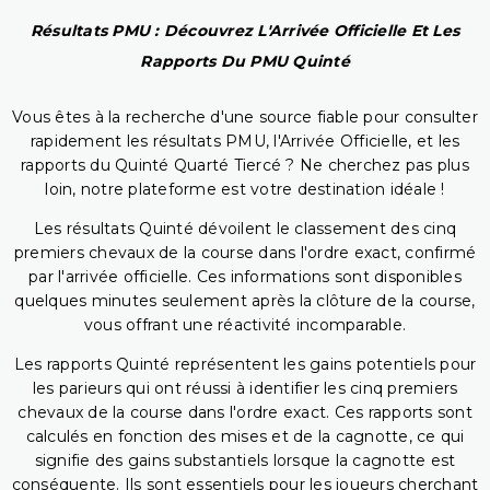
Résultats PMU : Découvrez L'Arrivée Officielle Et Les
Rapports Du PMU Quinté
Vous êtes à la recherche d'une source fiable pour consulter
rapidement les résultats PMU, l'Arrivée Officielle, et les
rapports du Quinté Quarté Tiercé ? Ne cherchez pas plus
loin, notre plateforme est votre destination idéale !
Les résultats Quinté dévoilent le classement des cinq
premiers chevaux de la course dans l'ordre exact, confirmé
par l'arrivée officielle. Ces informations sont disponibles
quelques minutes seulement après la clôture de la course,
vous offrant une réactivité incomparable.
Les rapports Quinté représentent les gains potentiels pour
les parieurs qui ont réussi à identifier les cinq premiers
chevaux de la course dans l'ordre exact. Ces rapports sont
calculés en fonction des mises et de la cagnotte, ce qui
signifie des gains substantiels lorsque la cagnotte est
conséquente. Ils sont essentiels pour les joueurs cherchant