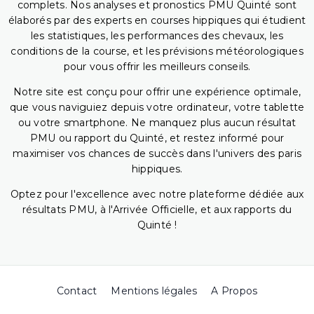
complets. Nos analyses et pronostics PMU Quinté sont
élaborés par des experts en courses hippiques qui étudient
les statistiques, les performances des chevaux, les
conditions de la course, et les prévisions météorologiques
pour vous offrir les meilleurs conseils.
Notre site est conçu pour offrir une expérience optimale,
que vous naviguiez depuis votre ordinateur, votre tablette
ou votre smartphone. Ne manquez plus aucun résultat
PMU ou rapport du Quinté, et restez informé pour
maximiser vos chances de succès dans l'univers des paris
hippiques.
Optez pour l'excellence avec notre plateforme dédiée aux
résultats PMU, à l'Arrivée Officielle, et aux rapports du
Quinté !
Contact
Mentions légales
A Propos