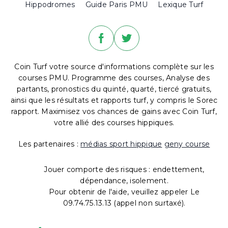
Hippodromes
Guide Paris PMU
Lexique Turf
Coin Turf votre source d'informations complète sur les
courses PMU. Programme des courses, Analyse des
partants, pronostics du quinté, quarté, tiercé gratuits,
ainsi que les résultats et rapports turf, y compris le Sorec
rapport. Maximisez vos chances de gains avec Coin Turf,
votre allié des courses hippiques.
Les partenaires :
médias sport hippique
geny course
Jouer comporte des risques : endettement,
dépendance, isolement.
Pour obtenir de l'aide, veuillez appeler Le
09.74.75.13.13 (appel non surtaxé).