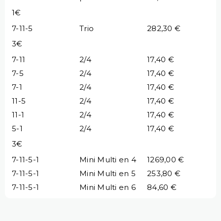
1€
7-11-5
Trio
282,30 €
3€
7-11
2/4
17,40 €
7-5
2/4
17,40 €
7-1
2/4
17,40 €
11-5
2/4
17,40 €
11-1
2/4
17,40 €
5-1
2/4
17,40 €
3€
7-11-5-1
Mini Multi en 4
1269,00 €
7-11-5-1
Mini Multi en 5
253,80 €
7-11-5-1
Mini Multi en 6
84,60 €