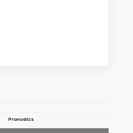
Pronostics