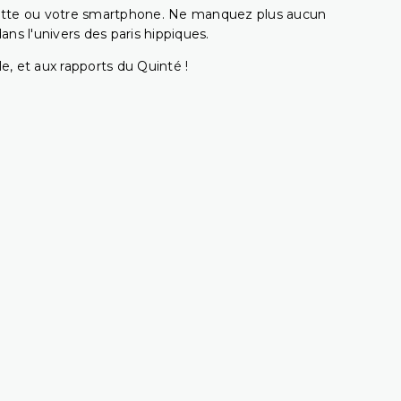
ablette ou votre smartphone. Ne manquez plus aucun
s l'univers des paris hippiques.
e, et aux rapports du Quinté !