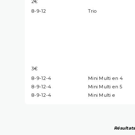
2€
8-9-12
Trio
3€
8-9-12-4
Mini Multi en 4
8-9-12-4
Mini Multi en 5
8-9-12-4
Mini Multi e
Résultats