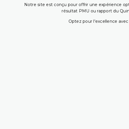
Notre site est conçu pour offrir une expérience o
résultat PMU ou rapport du Quin
Optez pour l'excellence avec 