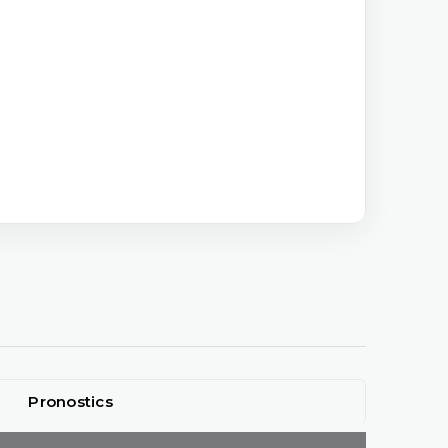
Pronostics