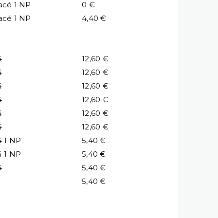
acé 1 NP
0 €
acé 1 NP
4,40 €
4
12,60 €
4
12,60 €
4
12,60 €
4
12,60 €
4
12,60 €
4
12,60 €
4 1 NP
5,40 €
4 1 NP
5,40 €
4
5,40 €
5,40 €