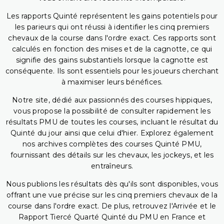
Les rapports Quinté représentent les gains potentiels pour
les parieurs qui ont réussi à identifier les cinq premiers
chevaux de la course dans l'ordre exact. Ces rapports sont
calculés en fonction des mises et de la cagnotte, ce qui
signifie des gains substantiels lorsque la cagnotte est
conséquente. Ils sont essentiels pour les joueurs cherchant
à maximiser leurs bénéfices.
Notre site, dédié aux passionnés des courses hippiques,
vous propose la possibilité de consulter rapidement les
résultats PMU de toutes les courses, incluant le résultat du
Quinté du jour ainsi que celui d'hier. Explorez également
nos archives complètes des courses Quinté PMU,
fournissant des détails sur les chevaux, les jockeys, et les
entraîneurs.
Nous publions les résultats dès qu'ils sont disponibles, vous
offrant une vue précise sur les cinq premiers chevaux de la
course dans l'ordre exact. De plus, retrouvez l'Arrivée et le
Rapport Tiercé Quarté Quinté du PMU en France et