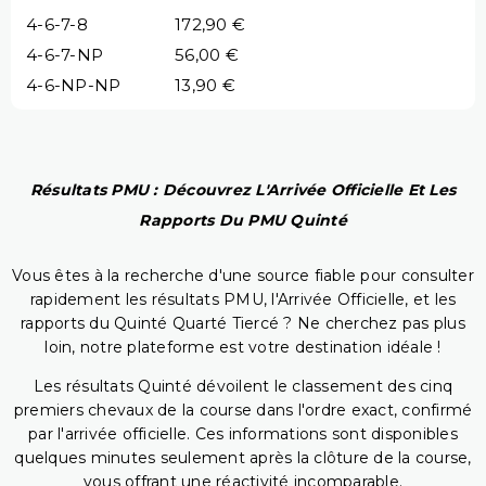
4-6-7-8
172,90 €
4-6-7-NP
56,00 €
4-6-NP-NP
13,90 €
Résultats PMU : Découvrez L'Arrivée Officielle Et Les
Rapports Du PMU Quinté
Vous êtes à la recherche d'une source fiable pour consulter
rapidement les résultats PMU, l'Arrivée Officielle, et les
rapports du Quinté Quarté Tiercé ? Ne cherchez pas plus
loin, notre plateforme est votre destination idéale !
Les résultats Quinté dévoilent le classement des cinq
premiers chevaux de la course dans l'ordre exact, confirmé
par l'arrivée officielle. Ces informations sont disponibles
quelques minutes seulement après la clôture de la course,
vous offrant une réactivité incomparable.