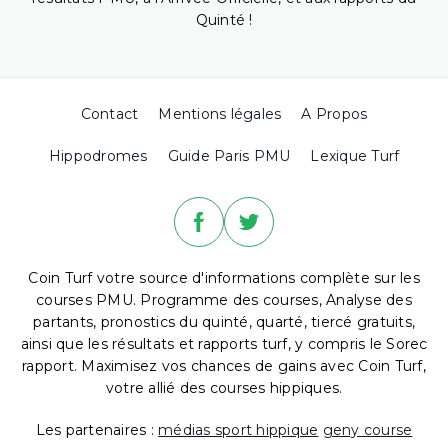
Quinté !
Contact
Mentions légales
A Propos
Hippodromes
Guide Paris PMU
Lexique Turf
Coin Turf votre source d'informations complète sur les
courses PMU. Programme des courses, Analyse des
partants, pronostics du quinté, quarté, tiercé gratuits,
ainsi que les résultats et rapports turf, y compris le Sorec
rapport. Maximisez vos chances de gains avec Coin Turf,
votre allié des courses hippiques.
Les partenaires :
médias sport hippique
geny course