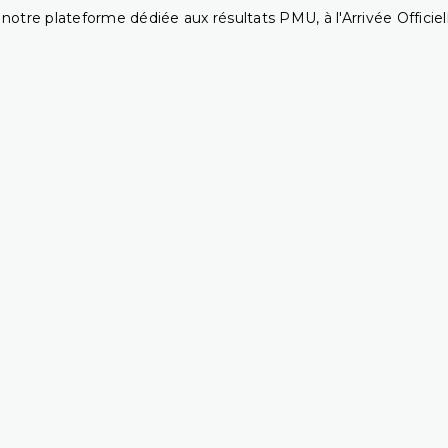
notre plateforme dédiée aux résultats PMU, à l'Arrivée Officiell