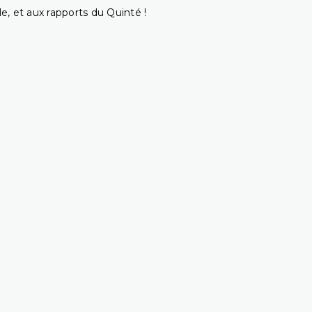
e, et aux rapports du Quinté !