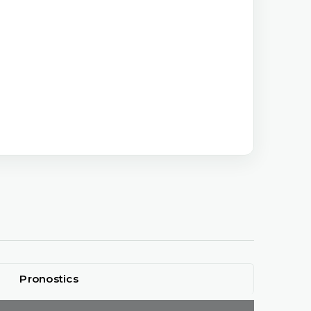
Pronostics