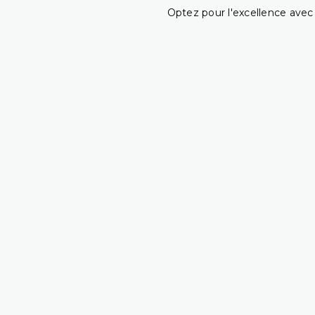
Optez pour l'excellence avec 