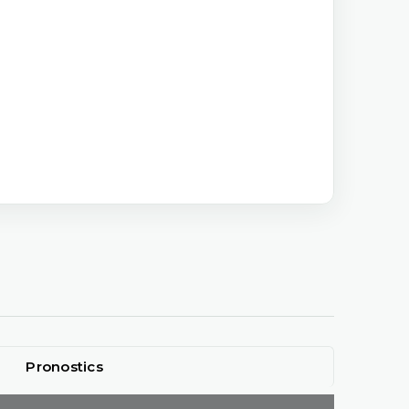
Pronostics