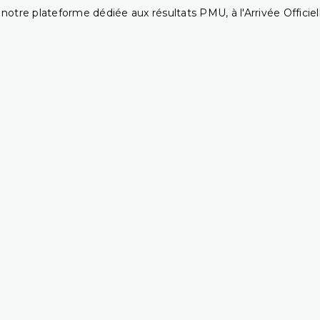
notre plateforme dédiée aux résultats PMU, à l'Arrivée Officiell