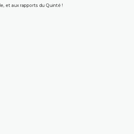
e, et aux rapports du Quinté !