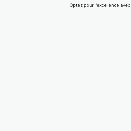
Optez pour l'excellence avec 