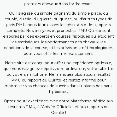
premiers chevaux dans l'ordre exact.
Qu'il s'agisse du simple gagnant, du simple placé, du
couplé, du trio, du quarté, du quinté, ou d'autres types de
paris PMU, nous fournissons les résultats et les rapports
complets. Nos analyses et pronostics PMU Quinté sont
élaborés par des experts en courses hippiques qui étudient
les statistiques, les performances des chevaux, les
conditions de la course, et les prévisions météorologiques
pour vous offrir les meilleurs conseils.
Notre site est conçu pour offrir une expérience optimale,
que vous naviguiez depuis votre ordinateur, votre tablette
ou votre smartphone. Ne manquez plus aucun résultat
PMU ou rapport du Quinté, et restez informé pour
maximiser vos chances de succès dans l'univers des paris
hippiques.
Optez pour l'excellence avec notre plateforme dédiée aux
résultats PMU, à l'Arrivée Officielle, et aux rapports du
Quinté !