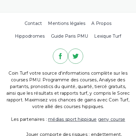
Contact
Mentions légales
A Propos
Hippodromes
Guide Paris PMU
Lexique Turf
Coin Turf votre source d'informations complète sur les
courses PMU. Programme des courses, Analyse des
partants, pronostics du quinté, quarté, tiercé gratuits,
ainsi que les résultats et rapports turf, y compris le Sorec
rapport. Maximisez vos chances de gains avec Coin Turf,
votre allié des courses hippiques.
Les partenaires :
médias sport hippique
geny course
Jouer comporte des risques : endettement,