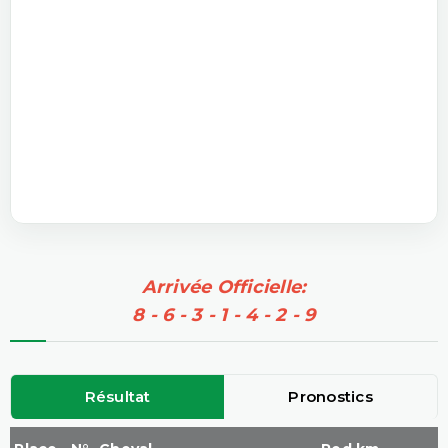
Arrivée Officielle:
8 - 6 - 3 - 1 - 4 - 2 - 9
Résultat
Pronostics