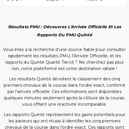
Résultats PMU : Découvrez L'Arrivée Officielle Et Les
Rapports Du PMU Quinté
Vous êtes à la recherche d'une source fiable pour consulter
rapidement les résultats PMU, l'Arrivée Officielle, et les
rapports du Quinté Quarté Tiercé ? Ne cherchez pas plus
loin, notre plateforme est votre destination idéale !
Les résultats Quinté dévoilent le classement des cinq
premiers chevaux de la course dans l'ordre exact, confirmé
par l'arrivée officielle. Ces informations sont disponibles
quelques minutes seulement après la clôture de la course,
vous offrant une réactivité incomparable.
Les rapports Quinté représentent les gains potentiels pour
les parieurs qui ont réussi à identifier les cinq premiers
chevaux de la course dans l'ordre exact. Ces rapports sont