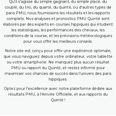
Qu'il s'agisse du simple gagnant, du simple placé, du
couplé, du trio, du quarté, du quinté, ou d'autres types de
paris PMU, nous fournissons les résultats et les rapports
complets. Nos analyses et pronostics PMU Quinté sont
élaborés par des experts en courses hippiques qui étudient
les statistiques, les performances des chevaux, les
conditions de la course, et les prévisions météorologiques
pour vous offrir les meilleurs conseils.
Notre site est conçu pour offrir une expérience optimale,
que vous naviguiez depuis votre ordinateur, votre tablette
ou votre smartphone. Ne manquez plus aucun résultat
PMU ou rapport du Quinté, et restez informé pour
maximiser vos chances de succès dans l'univers des paris
hippiques.
Optez pour l'excellence avec notre plateforme dédiée aux
résultats PMU, à l'Arrivée Officielle, et aux rapports du
Quinté !