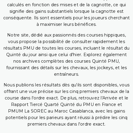
calculés en fonction des mises et de la cagnotte, ce qui
signifie des gains substantiels lorsque la cagnotte est
conséquente. Ils sont essentiels pour les joueurs cherchant
à maximiser leurs bénéfices.
Notre site, dédié aux passionnés des courses hippiques,
vous propose la possibilité de consulter rapidement les
résultats PMU de toutes les courses, incluant le résultat du
Quinté du jour ainsi que celui d'hier. Explorez également
nos archives complètes des courses Quinté PMU,
fournissant des détails sur les chevaux, les jockeys, et les
entraîneurs.
Nous publions les résultats dès qu'ils sont disponibles, vous
offrant une vue précise sur les cinq premiers chevaux de la
course dans l'ordre exact. De plus, retrouvez l'Arrivée et le
Rapport Tiercé Quarté Quinté du PMU en France et
PMUM La SOREC au Maroc Casablanca, avec les gains
potentiels pour les parieurs ayant réussi à prédire les cinq
premiers chevaux dans l'ordre exact.