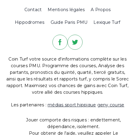
Contact
Mentions légales
A Propos
Hippodromes
Guide Paris PMU
Lexique Turf
Coin Turf votre source d'informations complète sur les
courses PMU. Programme des courses, Analyse des
partants, pronostics du quinté, quarté, tiercé gratuits,
ainsi que les résultats et rapports turf, y compris le Sorec
rapport. Maximisez vos chances de gains avec Coin Turf,
votre allié des courses hippiques.
Les partenaires :
médias sport hippique
geny course
Jouer comporte des risques : endettement,
dépendance, isolement.
Pour obtenir de l'aide, veuillez appeler Le