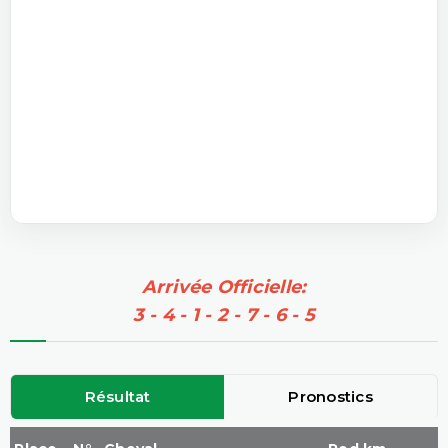
Arrivée Officielle:
3 - 4 - 1 - 2 - 7 - 6 - 5
Résultat
Pronostics