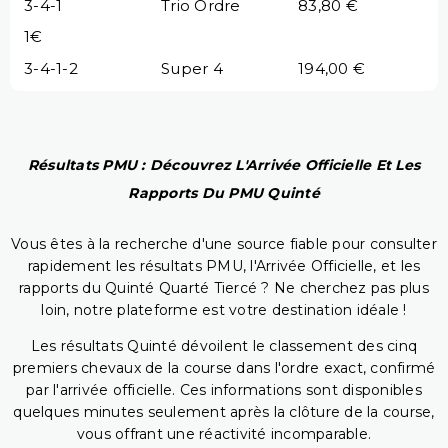
3-4-1
Trio Ordre
83,80 €
1€
3-4-1-2
Super 4
194,00 €
Résultats PMU : Découvrez L'Arrivée Officielle Et Les
Rapports Du PMU Quinté
Vous êtes à la recherche d'une source fiable pour consulter
rapidement les résultats PMU, l'Arrivée Officielle, et les
rapports du Quinté Quarté Tiercé ? Ne cherchez pas plus
loin, notre plateforme est votre destination idéale !
Les résultats Quinté dévoilent le classement des cinq
premiers chevaux de la course dans l'ordre exact, confirmé
par l'arrivée officielle. Ces informations sont disponibles
quelques minutes seulement après la clôture de la course,
vous offrant une réactivité incomparable.