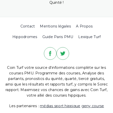
Quinté !
Contact
Mentions légales
A Propos
Hippodromes
Guide Paris PMU
Lexique Turf
Coin Turf votre source d'informations complète sur les
courses PMU. Programme des courses, Analyse des
partants, pronostics du quinté, quarté, tiercé gratuits,
ainsi que les résultats et rapports turf, y compris le Sorec
rapport. Maximisez vos chances de gains avec Coin Turf,
votre allié des courses hippiques.
Les partenaires :
médias sport hippique
geny course