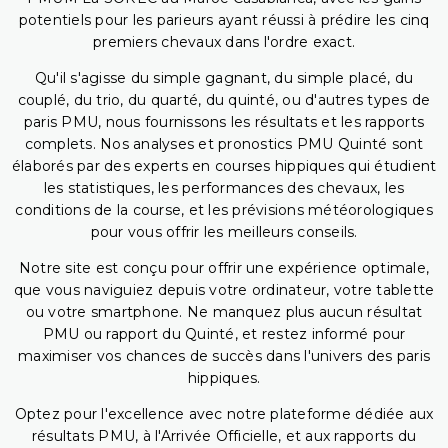
potentiels pour les parieurs ayant réussi à prédire les cinq
premiers chevaux dans l'ordre exact.
Qu'il s'agisse du simple gagnant, du simple placé, du
couplé, du trio, du quarté, du quinté, ou d'autres types de
paris PMU, nous fournissons les résultats et les rapports
complets. Nos analyses et pronostics PMU Quinté sont
élaborés par des experts en courses hippiques qui étudient
les statistiques, les performances des chevaux, les
conditions de la course, et les prévisions météorologiques
pour vous offrir les meilleurs conseils.
Notre site est conçu pour offrir une expérience optimale,
que vous naviguiez depuis votre ordinateur, votre tablette
ou votre smartphone. Ne manquez plus aucun résultat
PMU ou rapport du Quinté, et restez informé pour
maximiser vos chances de succès dans l'univers des paris
hippiques.
Optez pour l'excellence avec notre plateforme dédiée aux
résultats PMU, à l'Arrivée Officielle, et aux rapports du