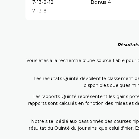
7-13-8-12
Bonus 4
7-13-8
Résultats
Vous êtes à la recherche d'une source fiable pour c
Les résultats Quinté dévoilent le classement des
disponibles quelques min
Les rapports Quinté représentent les gains potent
rapports sont calculés en fonction des mises et de
Notre site, dédié aux passionnés des courses hip
résultat du Quinté du jour ainsi que celui d'hier