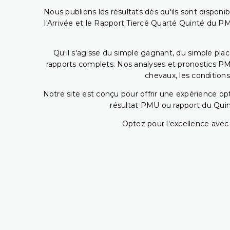
Nous publions les résultats dès qu'ils sont disponi
l'Arrivée et le Rapport Tiercé Quarté Quinté du 
Qu'il s'agisse du simple gagnant, du simple placé
rapports complets. Nos analyses et pronostics PM
chevaux, les conditions
Notre site est conçu pour offrir une expérience o
résultat PMU ou rapport du Quin
Optez pour l'excellence avec 