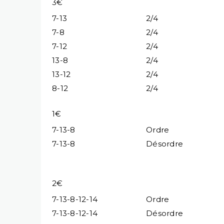
3€
7-13
2/4
7-8
2/4
7-12
2/4
13-8
2/4
13-12
2/4
8-12
2/4
1€
7-13-8
Ordre
7-13-8
Désordre
2€
7-13-8-12-14
Ordre
7-13-8-12-14
Désordre