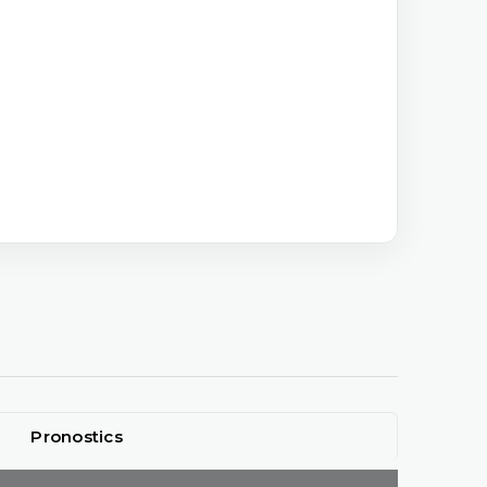
Pronostics