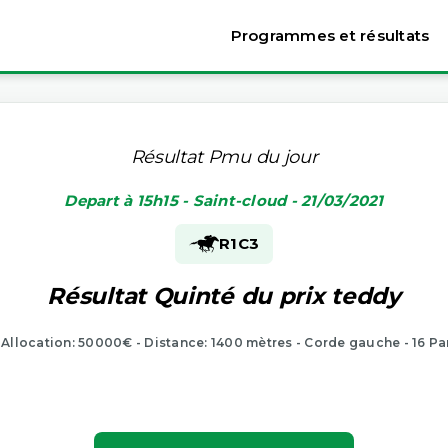
Programmes et résultats
Résultat Pmu du jour
Depart à 15h15 - Saint-cloud - 21/03/2021
R1
C3
Résultat Quinté du prix teddy
- Allocation: 50000€ - Distance: 1400 mètres - Corde gauche - 16 Pa