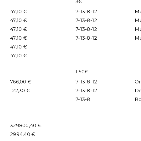
3€
47,10 €
7-13-8-12
Mu
47,10 €
7-13-8-12
Mu
47,10 €
7-13-8-12
Mu
47,10 €
7-13-8-12
Mu
47,10 €
47,10 €
1.50€
766,00 €
7-13-8-12
Or
122,30 €
7-13-8-12
Dé
7-13-8
B
329800,40 €
2994,40 €