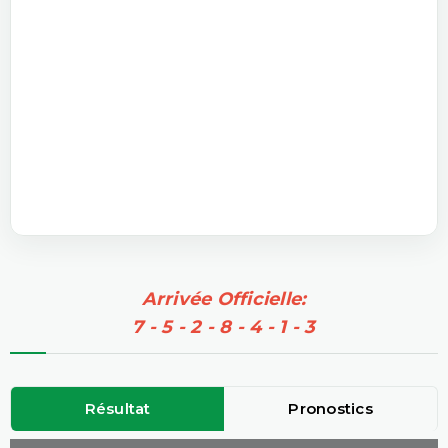
Arrivée Officielle:
7 - 5 - 2 - 8 - 4 - 1 - 3
Résultat
Pronostics