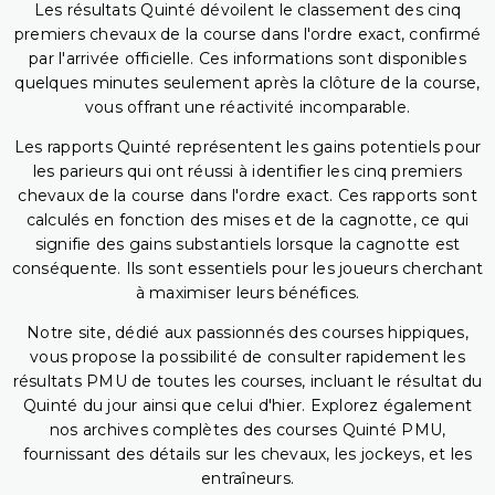
Les résultats Quinté dévoilent le classement des cinq
premiers chevaux de la course dans l'ordre exact, confirmé
par l'arrivée officielle. Ces informations sont disponibles
quelques minutes seulement après la clôture de la course,
vous offrant une réactivité incomparable.
Les rapports Quinté représentent les gains potentiels pour
les parieurs qui ont réussi à identifier les cinq premiers
chevaux de la course dans l'ordre exact. Ces rapports sont
calculés en fonction des mises et de la cagnotte, ce qui
signifie des gains substantiels lorsque la cagnotte est
conséquente. Ils sont essentiels pour les joueurs cherchant
à maximiser leurs bénéfices.
Notre site, dédié aux passionnés des courses hippiques,
vous propose la possibilité de consulter rapidement les
résultats PMU de toutes les courses, incluant le résultat du
Quinté du jour ainsi que celui d'hier. Explorez également
nos archives complètes des courses Quinté PMU,
fournissant des détails sur les chevaux, les jockeys, et les
entraîneurs.