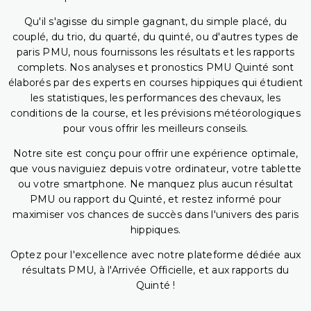
Qu'il s'agisse du simple gagnant, du simple placé, du
couplé, du trio, du quarté, du quinté, ou d'autres types de
paris PMU, nous fournissons les résultats et les rapports
complets. Nos analyses et pronostics PMU Quinté sont
élaborés par des experts en courses hippiques qui étudient
les statistiques, les performances des chevaux, les
conditions de la course, et les prévisions météorologiques
pour vous offrir les meilleurs conseils.
Notre site est conçu pour offrir une expérience optimale,
que vous naviguiez depuis votre ordinateur, votre tablette
ou votre smartphone. Ne manquez plus aucun résultat
PMU ou rapport du Quinté, et restez informé pour
maximiser vos chances de succès dans l'univers des paris
hippiques.
Optez pour l'excellence avec notre plateforme dédiée aux
résultats PMU, à l'Arrivée Officielle, et aux rapports du
Quinté !