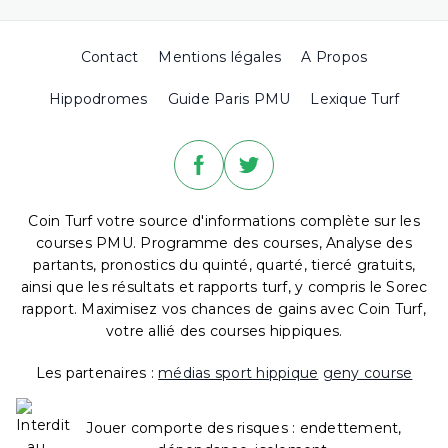
Contact
Mentions légales
A Propos
Hippodromes
Guide Paris PMU
Lexique Turf
Coin Turf votre source d'informations complète sur les
courses PMU. Programme des courses, Analyse des
partants, pronostics du quinté, quarté, tiercé gratuits,
ainsi que les résultats et rapports turf, y compris le Sorec
rapport. Maximisez vos chances de gains avec Coin Turf,
votre allié des courses hippiques.
Les partenaires :
médias sport hippique
geny course
Jouer comporte des risques : endettement,