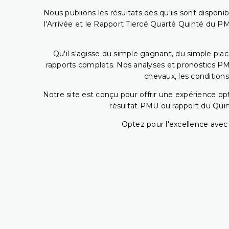
Nous publions les résultats dès qu'ils sont disponi
l'Arrivée et le Rapport Tiercé Quarté Quinté du 
Qu'il s'agisse du simple gagnant, du simple placé
rapports complets. Nos analyses et pronostics PM
chevaux, les conditions
Notre site est conçu pour offrir une expérience o
résultat PMU ou rapport du Quin
Optez pour l'excellence avec 