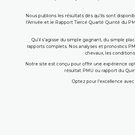
Nous publions les résultats dès qu'ils sont disponi
l'Arrivée et le Rapport Tiercé Quarté Quinté du 
Qu'il s'agisse du simple gagnant, du simple placé
rapports complets. Nos analyses et pronostics PM
chevaux, les conditions
Notre site est conçu pour offrir une expérience o
résultat PMU ou rapport du Quin
Optez pour l'excellence avec 