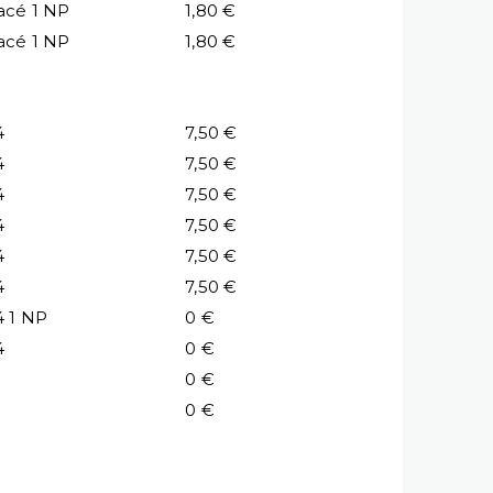
acé 1 NP
1,80 €
acé 1 NP
1,80 €
4
7,50 €
4
7,50 €
4
7,50 €
4
7,50 €
4
7,50 €
4
7,50 €
4 1 NP
0 €
4
0 €
0 €
0 €