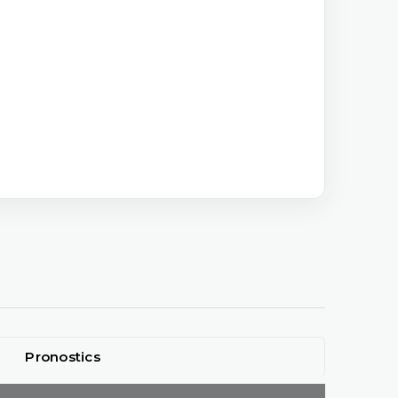
Pronostics