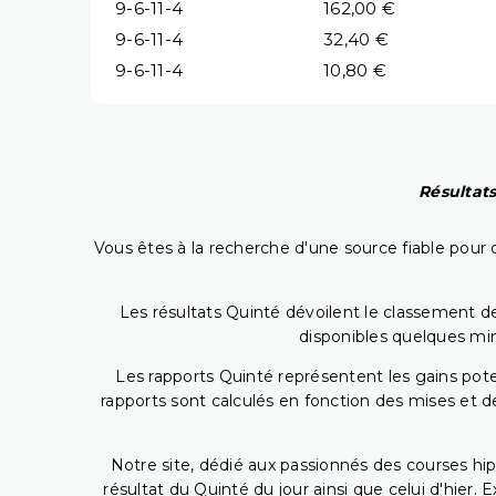
9-6-11-4
162,00 €
9-6-11-4
32,40 €
9-6-11-4
10,80 €
Résultats
Vous êtes à la recherche d'une source fiable pour c
Les résultats Quinté dévoilent le classement des
disponibles quelques min
Les rapports Quinté représentent les gains potent
rapports sont calculés en fonction des mises et de
Notre site, dédié aux passionnés des courses hip
résultat du Quinté du jour ainsi que celui d'hier