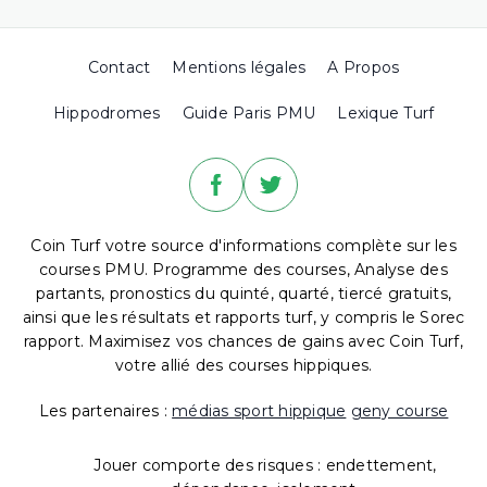
Contact
Mentions légales
A Propos
Hippodromes
Guide Paris PMU
Lexique Turf
Coin Turf votre source d'informations complète sur les
courses PMU. Programme des courses, Analyse des
partants, pronostics du quinté, quarté, tiercé gratuits,
ainsi que les résultats et rapports turf, y compris le Sorec
rapport. Maximisez vos chances de gains avec Coin Turf,
votre allié des courses hippiques.
Les partenaires :
médias sport hippique
geny course
Jouer comporte des risques : endettement,