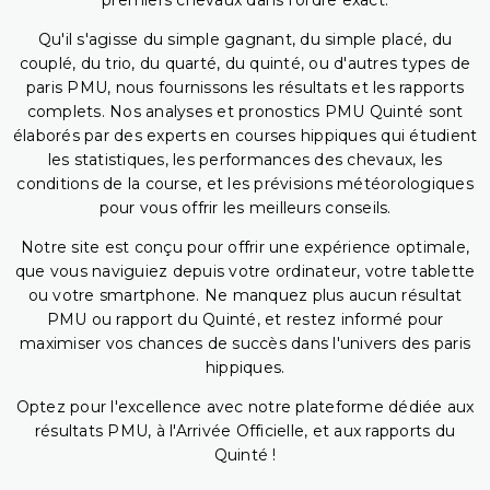
premiers chevaux dans l'ordre exact.
Qu'il s'agisse du simple gagnant, du simple placé, du
couplé, du trio, du quarté, du quinté, ou d'autres types de
paris PMU, nous fournissons les résultats et les rapports
complets. Nos analyses et pronostics PMU Quinté sont
élaborés par des experts en courses hippiques qui étudient
les statistiques, les performances des chevaux, les
conditions de la course, et les prévisions météorologiques
pour vous offrir les meilleurs conseils.
Notre site est conçu pour offrir une expérience optimale,
que vous naviguiez depuis votre ordinateur, votre tablette
ou votre smartphone. Ne manquez plus aucun résultat
PMU ou rapport du Quinté, et restez informé pour
maximiser vos chances de succès dans l'univers des paris
hippiques.
Optez pour l'excellence avec notre plateforme dédiée aux
résultats PMU, à l'Arrivée Officielle, et aux rapports du
Quinté !