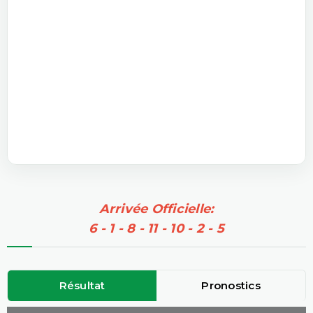
Arrivée Officielle:
6 - 1 - 8 - 11 - 10 - 2 - 5
Résultat
Pronostics