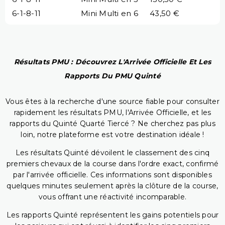
6-1-8-11
Mini Multi en 6
43,50 €
Résultats PMU : Découvrez L'Arrivée Officielle Et Les
Rapports Du PMU Quinté
Vous êtes à la recherche d'une source fiable pour consulter
rapidement les résultats PMU, l'Arrivée Officielle, et les
rapports du Quinté Quarté Tiercé ? Ne cherchez pas plus
loin, notre plateforme est votre destination idéale !
Les résultats Quinté dévoilent le classement des cinq
premiers chevaux de la course dans l'ordre exact, confirmé
par l'arrivée officielle. Ces informations sont disponibles
quelques minutes seulement après la clôture de la course,
vous offrant une réactivité incomparable.
Les rapports Quinté représentent les gains potentiels pour