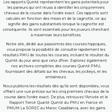
Les rapports Quinté représentent les gains potentiels pour
les parieurs qui ont réussi à identifier les cinq premiers
chevaux de la course dans l'ordre exact. Ces rapports sont
calculés en fonction des mises et de la cagnotte, ce qui
signifie des gains substantiels lorsque la cagnotte est
conséquente. Ils sont essentiels pour les joueurs cherchant
à maximiser leurs bénéfices.
Notre site, dédié aux passionnés des courses hippiques,
vous propose la possibilité de consulter rapidement les
résultats PMU de toutes les courses, incluant le résultat du
Quinté du jour ainsi que celui d'hier. Explorez également
nos archives complètes des courses Quinté PMU,
fournissant des détails sur les chevaux, les jockeys, et les
entraîneurs.
Nous publions les résultats dès qu'ils sont disponibles, vous
offrant une vue précise sur les cinq premiers chevaux de la
course dans l'ordre exact. De plus, retrouvez l'Arrivée et le
Rapport Tiercé Quarté Quinté du PMU en France et
PMUM La SOREC au Maroc Casablanca, avec les gains