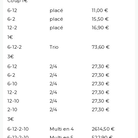
Coup 1€
6-12
placé
11,00 €
6-2
placé
15,50 €
12-2
placé
16,90 €
1€
6-12-2
Trio
73,60 €
3€
6-12
2/4
27,30 €
6-2
2/4
27,30 €
6-10
2/4
27,30 €
12-2
2/4
27,30 €
12-10
2/4
27,30 €
2-10
2/4
27,30 €
3€
6-12-2-10
Multi en 4
2614,50 €
6-12-2-10
Multi en 5
522,90 €