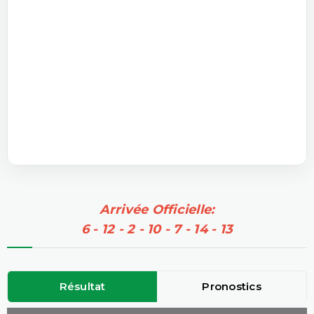
Arrivée Officielle:
6 - 12 - 2 - 10 - 7 - 14 - 13
Résultat
Pronostics