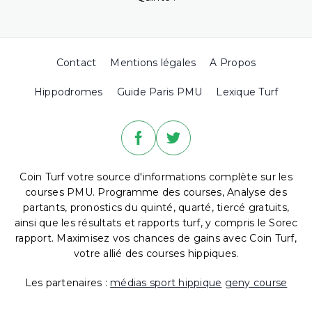
Contact
Mentions légales
A Propos
Hippodromes
Guide Paris PMU
Lexique Turf
Coin Turf votre source d'informations complète sur les
courses PMU. Programme des courses, Analyse des
partants, pronostics du quinté, quarté, tiercé gratuits,
ainsi que les résultats et rapports turf, y compris le Sorec
rapport. Maximisez vos chances de gains avec Coin Turf,
votre allié des courses hippiques.
Les partenaires :
médias sport hippique
geny course