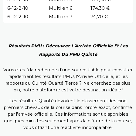
6-12-2-10
Multi en 6
174,30 €
6-12-2-10
Multi en 7
74,70 €
Résultats PMU : Découvrez L'Arrivée Officielle Et Les
Rapports Du PMU Quinté
Vous êtes à la recherche d'une source fiable pour consulter
rapidement les résultats PMU, l'Arrivée Officielle, et les
rapports du Quinté Quarté Tiercé ? Ne cherchez pas plus
loin, notre plateforme est votre destination idéale !
Les résultats Quinté dévoilent le classement des cinq
premiers chevaux de la course dans l'ordre exact, confirmé
par l'arrivée officielle. Ces informations sont disponibles
quelques minutes seulement après la clôture de la course,
vous offrant une réactivité incomparable.