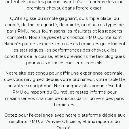
potentiels pour les parieurs ayant réussi à prédire les cinq
premiers chevaux dans l'ordre exact.
Qu'il s'agisse du simple gagnant, du simple placé, du
couplé, du trio, du quarté, du quinté, ou d'autres types de
paris PMU, nous fournissons les résultats et les rapports
complets. Nos analyses et pronostics PMU Quinté sont
élaborés par des experts en courses hippiques qui étudient
les statistiques, les performances des chevaux, les
conditions de la course, et les prévisions météorologiques
pour vous offrir les meilleurs conseils.
Notre site est conçu pour offrir une expérience optimale,
que vous naviguiez depuis votre ordinateur, votre tablette
ou votre smartphone. Ne manquez plus aucun résultat
PMU ou rapport du Quinté, et restez informé pour
maximiser vos chances de succès dans l'univers des paris
hippiques.
Optez pour l'excellence avec notre plateforme dédiée aux
résultats PMU, à l'Arrivée Officielle, et aux rapports du
Quinté !