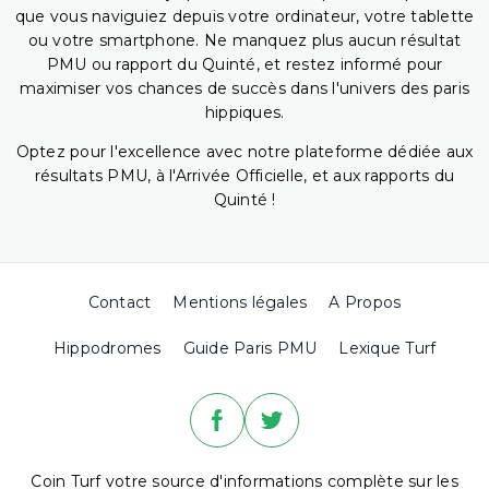
que vous naviguiez depuis votre ordinateur, votre tablette
ou votre smartphone. Ne manquez plus aucun résultat
PMU ou rapport du Quinté, et restez informé pour
maximiser vos chances de succès dans l'univers des paris
hippiques.
Optez pour l'excellence avec notre plateforme dédiée aux
résultats PMU, à l'Arrivée Officielle, et aux rapports du
Quinté !
Contact
Mentions légales
A Propos
Hippodromes
Guide Paris PMU
Lexique Turf
Coin Turf votre source d'informations complète sur les