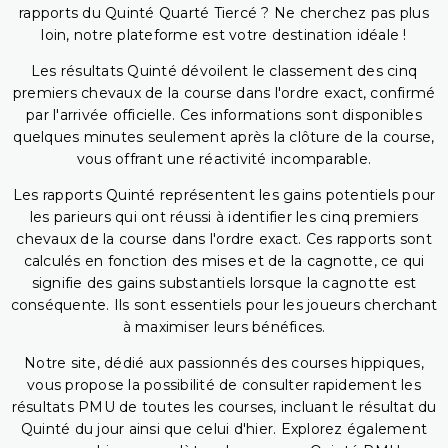
rapports du Quinté Quarté Tiercé ? Ne cherchez pas plus
loin, notre plateforme est votre destination idéale !
Les résultats Quinté dévoilent le classement des cinq
premiers chevaux de la course dans l'ordre exact, confirmé
par l'arrivée officielle. Ces informations sont disponibles
quelques minutes seulement après la clôture de la course,
vous offrant une réactivité incomparable.
Les rapports Quinté représentent les gains potentiels pour
les parieurs qui ont réussi à identifier les cinq premiers
chevaux de la course dans l'ordre exact. Ces rapports sont
calculés en fonction des mises et de la cagnotte, ce qui
signifie des gains substantiels lorsque la cagnotte est
conséquente. Ils sont essentiels pour les joueurs cherchant
à maximiser leurs bénéfices.
Notre site, dédié aux passionnés des courses hippiques,
vous propose la possibilité de consulter rapidement les
résultats PMU de toutes les courses, incluant le résultat du
Quinté du jour ainsi que celui d'hier. Explorez également