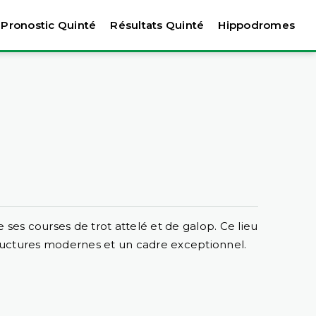
Pronostic Quinté
Résultats Quinté
Hippodromes
ses courses de trot attelé et de galop. Ce lieu
tructures modernes et un cadre exceptionnel.