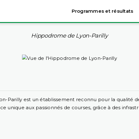
Programmes et résultats
Hippodrome de Lyon-Parilly
n-Parilly est un établissement reconnu pour la qualité de 
ce unique aux passionnés de courses, grâce à des infras