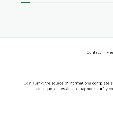
Contact
Men
Coin Turf votre source d'informations complète s
ainsi que les résultats et rapports turf, y