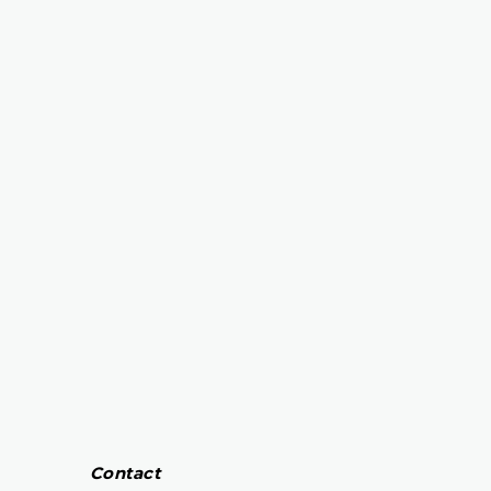
Contact