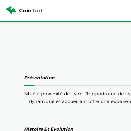
Coin
Turf
Présentation
Situé à proximité de Lyon, l'Hippodrome de Lyo
dynamique et accueillant offre une expérien
Histoire Et Évolution