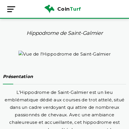
Coin
Turf
Hippodrome de Saint-Galmier
Présentation
L'Hippodrome de Saint-Galmier est un lieu
emblématique dédié aux courses de trot attelé, situé
dans un cadre verdoyant qui attire de nombreux
passionnés de chevaux. Avec une ambiance
chaleureuse et accueillante, cet hippodrome est