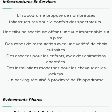
Infrastructures Et Services
L'hippodrome propose de nombreuses
infrastructures pour le confort des spectateurs :
Une tribune spacieuse offrant une vue imprenable sur
la piste.
Des zones de restauration avec une variété de choix
culinaires.
Des espaces pour les enfants, avec des animations
adaptées.
Des installations modernes pour les chevaux et les
jockeys.
Un parking sécurisé à proximité de l'hippodrome.
Événements Phares