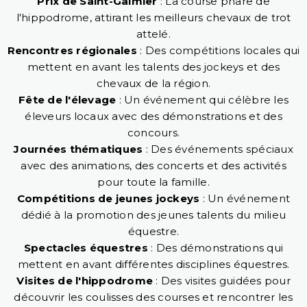
Prix de Saint-Galmier
: La course phare de
l'hippodrome, attirant les meilleurs chevaux de trot
attelé.
Rencontres régionales
: Des compétitions locales qui
mettent en avant les talents des jockeys et des
chevaux de la région.
Fête de l'élevage
: Un événement qui célèbre les
éleveurs locaux avec des démonstrations et des
concours.
Journées thématiques
: Des événements spéciaux
avec des animations, des concerts et des activités
pour toute la famille.
Compétitions de jeunes jockeys
: Un événement
dédié à la promotion des jeunes talents du milieu
équestre.
Spectacles équestres
: Des démonstrations qui
mettent en avant différentes disciplines équestres.
Visites de l'hippodrome
: Des visites guidées pour
découvrir les coulisses des courses et rencontrer les