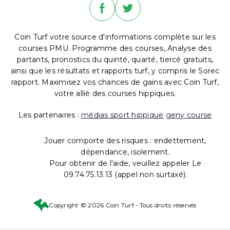
Coin Turf votre source d'informations complète sur les
courses PMU. Programme des courses, Analyse des
partants, pronostics du quinté, quarté, tiercé gratuits,
ainsi que les résultats et rapports turf, y compris le Sorec
rapport. Maximisez vos chances de gains avec Coin Turf,
votre allié des courses hippiques.
Les partenaires :
médias sport hippique
geny course
Jouer comporte des risques : endettement,
dépendance, isolement.
Pour obtenir de l'aide, veuillez appeler Le
09.74.75.13.13 (appel non surtaxé).
Copyright © 2026 Coin Turf - Tous droits réservés