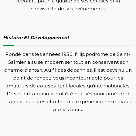
reconnu pour la qualité de ses courses et la
convivialité de ses événements.
Histoire Et Développement
Fondé dans les années 1930, l'Hippodrome de Saint-
Galmier a su se moderniser tout en conservant son
charme d'antan. Au fil des décennies, il est devenu un
point de rendez-vous incontournable pour les
amateurs de courses, tant locales qu'internationales.
Des efforts continus ont été réalisés pour améliorer
les infrastructures et offrir une expérience mémorable
aux visiteurs.