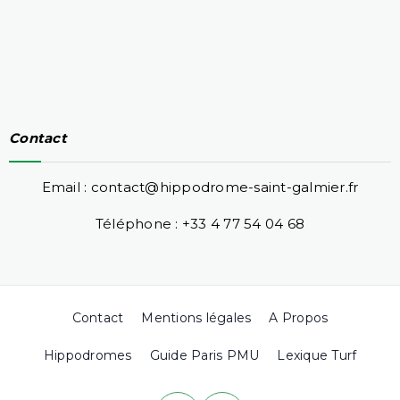
Contact
Email : contact@hippodrome-saint-galmier.fr
Téléphone : +33 4 77 54 04 68
Contact
Mentions légales
A Propos
Hippodromes
Guide Paris PMU
Lexique Turf