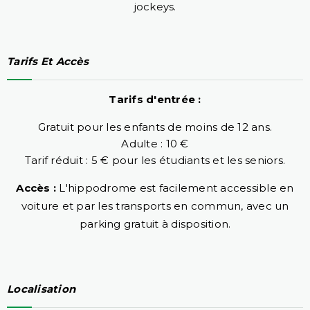
jockeys.
Tarifs Et Accès
Tarifs d'entrée :
Gratuit pour les enfants de moins de 12 ans.
Adulte : 10 €
Tarif réduit : 5 € pour les étudiants et les seniors.
Accès :
L'hippodrome est facilement accessible en
voiture et par les transports en commun, avec un
parking gratuit à disposition.
Localisation