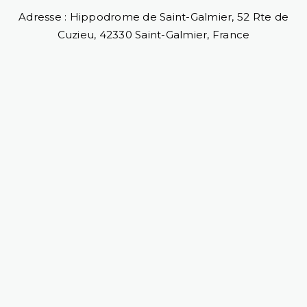
Adresse : Hippodrome de Saint-Galmier, 52 Rte de
Cuzieu, 42330 Saint-Galmier, France