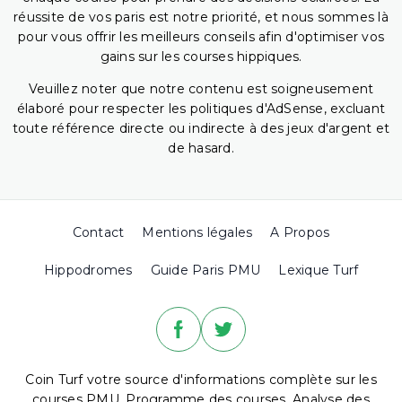
réussite de vos paris est notre priorité, et nous sommes là
pour vous offrir les meilleurs conseils afin d'optimiser vos
gains sur les courses hippiques.
Veuillez noter que notre contenu est soigneusement
élaboré pour respecter les politiques d'AdSense, excluant
toute référence directe ou indirecte à des jeux d'argent et
de hasard.
Contact
Mentions légales
A Propos
Hippodromes
Guide Paris PMU
Lexique Turf
Coin Turf votre source d'informations complète sur les
courses PMU. Programme des courses, Analyse des