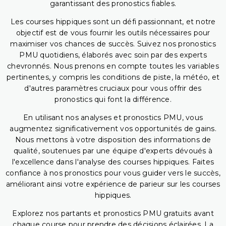
garantissant des pronostics fiables.
Les courses hippiques sont un défi passionnant, et notre
objectif est de vous fournir les outils nécessaires pour
maximiser vos chances de succès. Suivez nos pronostics
PMU quotidiens, élaborés avec soin par des experts
chevronnés. Nous prenons en compte toutes les variables
pertinentes, y compris les conditions de piste, la météo, et
d'autres paramètres cruciaux pour vous offrir des
pronostics qui font la différence.
En utilisant nos analyses et pronostics PMU, vous
augmentez significativement vos opportunités de gains.
Nous mettons à votre disposition des informations de
qualité, soutenues par une équipe d'experts dévoués à
l'excellence dans l'analyse des courses hippiques. Faites
confiance à nos pronostics pour vous guider vers le succès,
améliorant ainsi votre expérience de parieur sur les courses
hippiques.
Explorez nos partants et pronostics PMU gratuits avant
chaque course pour prendre des décisions éclairées. La