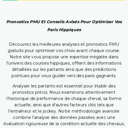
Pronostics PMU Et Conseils Avisés Pour Optimiser Vos
Paris Hippiques
Découvrez les meilleures analyses et pronostics PMU
gratuits pour optimiser vos choix avant chaque course.
Notre site vous propose une expertise inégalée dans
l'univers des courses hippiques, offrant des informations
détaillées sur les partants ainsi que des prédictions
pointues pour vous guider vers des paris gagnants.
Analyser les partants est essentiel pour établir des
pronostics précis. Nous examinons attentivement
l'historique de performance de chaque cheval, sa forme
actuelle, ainsi que d'autres facteurs clés tels que
l'entraîneur et le jockey. Notre méthodologie avancée
combine l'analyse des données passées avec une
évaluation rigoureuse de la condition actuelle des chevaux,