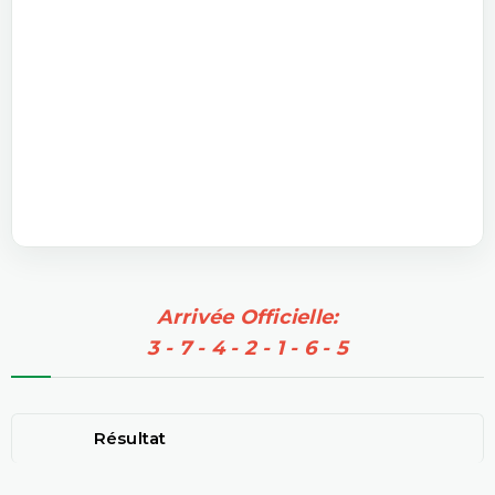
Arrivée Officielle:
3 - 7 - 4 - 2 - 1 - 6 - 5
Résultat