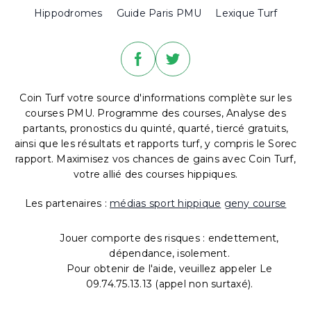
Hippodromes
Guide Paris PMU
Lexique Turf
Coin Turf votre source d'informations complète sur les
courses PMU. Programme des courses, Analyse des
partants, pronostics du quinté, quarté, tiercé gratuits,
ainsi que les résultats et rapports turf, y compris le Sorec
rapport. Maximisez vos chances de gains avec Coin Turf,
votre allié des courses hippiques.
Les partenaires :
médias sport hippique
geny course
Jouer comporte des risques : endettement,
dépendance, isolement.
Pour obtenir de l'aide, veuillez appeler Le
09.74.75.13.13 (appel non surtaxé).