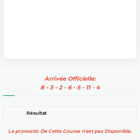
Arrivée Officielle:
8 - 3 - 2 - 6 - 5 - 11 - 4
Résultat
Le pronostic De Cette Course n'est pas Disponible.