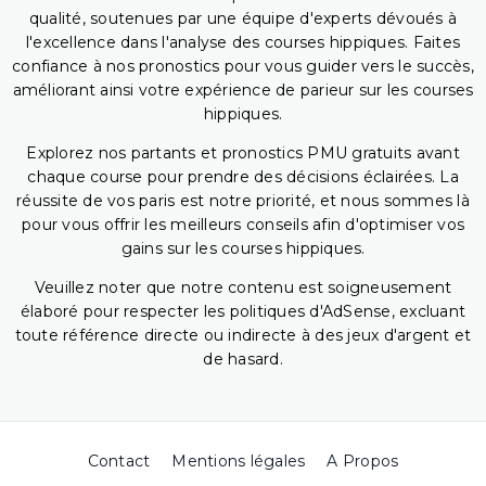
qualité, soutenues par une équipe d'experts dévoués à
l'excellence dans l'analyse des courses hippiques. Faites
confiance à nos pronostics pour vous guider vers le succès,
améliorant ainsi votre expérience de parieur sur les courses
hippiques.
Explorez nos partants et pronostics PMU gratuits avant
chaque course pour prendre des décisions éclairées. La
réussite de vos paris est notre priorité, et nous sommes là
pour vous offrir les meilleurs conseils afin d'optimiser vos
gains sur les courses hippiques.
Veuillez noter que notre contenu est soigneusement
élaboré pour respecter les politiques d'AdSense, excluant
toute référence directe ou indirecte à des jeux d'argent et
de hasard.
Contact
Mentions légales
A Propos