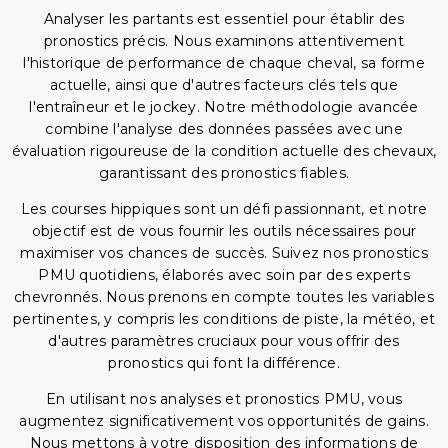
Analyser les partants est essentiel pour établir des
pronostics précis. Nous examinons attentivement
l'historique de performance de chaque cheval, sa forme
actuelle, ainsi que d'autres facteurs clés tels que
l'entraîneur et le jockey. Notre méthodologie avancée
combine l'analyse des données passées avec une
évaluation rigoureuse de la condition actuelle des chevaux,
garantissant des pronostics fiables.
Les courses hippiques sont un défi passionnant, et notre
objectif est de vous fournir les outils nécessaires pour
maximiser vos chances de succès. Suivez nos pronostics
PMU quotidiens, élaborés avec soin par des experts
chevronnés. Nous prenons en compte toutes les variables
pertinentes, y compris les conditions de piste, la météo, et
d'autres paramètres cruciaux pour vous offrir des
pronostics qui font la différence.
En utilisant nos analyses et pronostics PMU, vous
augmentez significativement vos opportunités de gains.
Nous mettons à votre disposition des informations de