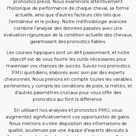
pronostics précis. Nous examinons attentivement
l'historique de performance de chaque cheval, sa forme
actuelle, ainsi que d'autres facteurs clés tels que
l'entraîneur et le jockey. Notre méthodologie avancée
combine l'analyse des données passées avec une
évaluation rigoureuse de la condition actuelle des chevaux,
garantissant des pronostics fiables.
Les courses hippiques sont un défi passionnant, et notre
objectif est de vous fournir les outils nécessaires pour
maximiser vos chances de succès. Suivez nos pronostics
PMU quotidiens, élaborés avec soin par des experts
chevronnés. Nous prenons en compte toutes les variables
pertinentes, y compris les conditions de piste, la météo, et
d'autres paramètres cruciaux pour vous offrir des
pronostics qui font la différence.
En utilisant nos analyses et pronostics PMU, vous
augmentez significativement vos opportunités de gains.
Nous mettons à votre disposition des informations de
qualité, soutenues par une équipe d'experts dévoués à