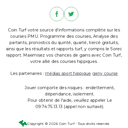
Coin Turf votre source d'informations complète sur les
courses PMU. Programme des courses, Analyse des
partants, pronostics du quinté, quarté, tiercé gratuits,
ainsi que les résultats et rapports turf, y compris le Sorec
rapport. Maximisez vos chances de gains avec Coin Turf,
votre allié des courses hippiques.
Les partenaires :
médias sport hippique
geny course
Jouer comporte des risques : endettement,
dépendance, isolement.
Pour obtenir de l'aide, veuillez appeler Le
09.74.75.13.13 (appel non surtaxé).
Copyright © 2026 Coin Turf - Tous droits réservés