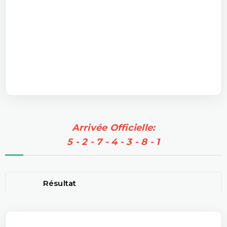
Arrivée Officielle:
5 - 2 - 7 - 4 - 3 - 8 - 1
Résultat