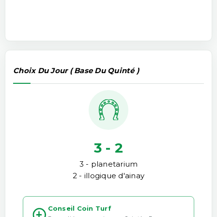
Choix Du Jour ( Base Du Quinté )
3 - 2
3 - planetarium
2 - illogique d'ainay
Conseil Coin Turf