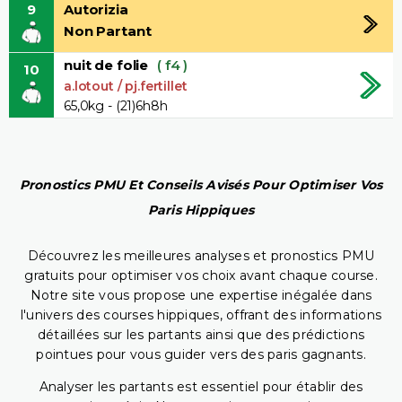
9
Autorizia
Non Partant
nuit de folie
( f4 )
10
a.lotout / pj.fertillet
65,0kg - (21)6h8h
Pronostics PMU Et Conseils Avisés Pour Optimiser Vos
Paris Hippiques
Découvrez les meilleures analyses et pronostics PMU
gratuits pour optimiser vos choix avant chaque course.
Notre site vous propose une expertise inégalée dans
l'univers des courses hippiques, offrant des informations
détaillées sur les partants ainsi que des prédictions
pointues pour vous guider vers des paris gagnants.
Analyser les partants est essentiel pour établir des