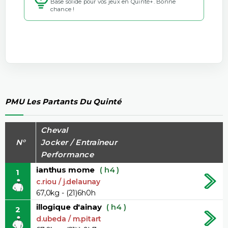
Base solide pour vos jeux en Quinté+. Bonne
chance !
PMU Les Partants Du Quinté
Cheval
N°
Jocker / Entraîneur
Performance
ianthus mome
( h4 )
1
c.riou / j.delaunay
67,0kg - (21)6h0h
illogique d'ainay
( h4 )
2
d.ubeda / m.pitart