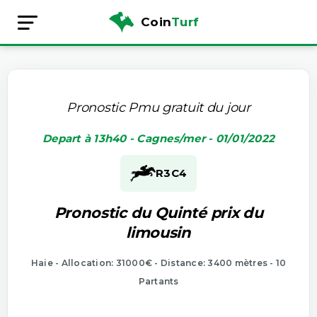
Coin
Turf
Pronostic Pmu gratuit du jour
Depart à 13h40 - Cagnes/mer - 01/01/2022
R3
C4
Pronostic du Quinté prix du
limousin
Haie - Allocation: 31000€ - Distance: 3400 mètres - 10
Partants