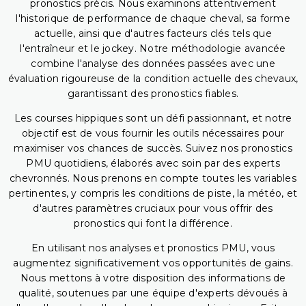
pronostics précis. Nous examinons attentivement
l'historique de performance de chaque cheval, sa forme
actuelle, ainsi que d'autres facteurs clés tels que
l'entraîneur et le jockey. Notre méthodologie avancée
combine l'analyse des données passées avec une
évaluation rigoureuse de la condition actuelle des chevaux,
garantissant des pronostics fiables.
Les courses hippiques sont un défi passionnant, et notre
objectif est de vous fournir les outils nécessaires pour
maximiser vos chances de succès. Suivez nos pronostics
PMU quotidiens, élaborés avec soin par des experts
chevronnés. Nous prenons en compte toutes les variables
pertinentes, y compris les conditions de piste, la météo, et
d'autres paramètres cruciaux pour vous offrir des
pronostics qui font la différence.
En utilisant nos analyses et pronostics PMU, vous
augmentez significativement vos opportunités de gains.
Nous mettons à votre disposition des informations de
qualité, soutenues par une équipe d'experts dévoués à