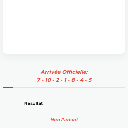
Arrivée Officielle:
7 - 10 - 2 - 1 - 8 - 4 - 5
Résultat
Non Partant