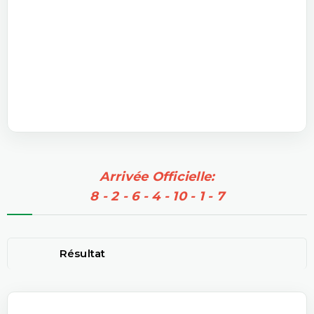
Arrivée Officielle:
8 - 2 - 6 - 4 - 10 - 1 - 7
Résultat