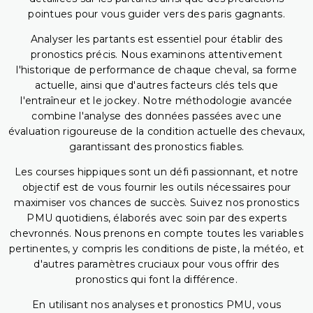
pointues pour vous guider vers des paris gagnants.
Analyser les partants est essentiel pour établir des
pronostics précis. Nous examinons attentivement
l'historique de performance de chaque cheval, sa forme
actuelle, ainsi que d'autres facteurs clés tels que
l'entraîneur et le jockey. Notre méthodologie avancée
combine l'analyse des données passées avec une
évaluation rigoureuse de la condition actuelle des chevaux,
garantissant des pronostics fiables.
Les courses hippiques sont un défi passionnant, et notre
objectif est de vous fournir les outils nécessaires pour
maximiser vos chances de succès. Suivez nos pronostics
PMU quotidiens, élaborés avec soin par des experts
chevronnés. Nous prenons en compte toutes les variables
pertinentes, y compris les conditions de piste, la météo, et
d'autres paramètres cruciaux pour vous offrir des
pronostics qui font la différence.
En utilisant nos analyses et pronostics PMU, vous