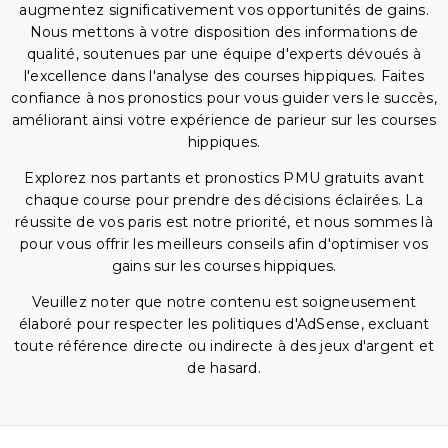
augmentez significativement vos opportunités de gains.
Nous mettons à votre disposition des informations de
qualité, soutenues par une équipe d'experts dévoués à
l'excellence dans l'analyse des courses hippiques. Faites
confiance à nos pronostics pour vous guider vers le succès,
améliorant ainsi votre expérience de parieur sur les courses
hippiques.
Explorez nos partants et pronostics PMU gratuits avant
chaque course pour prendre des décisions éclairées. La
réussite de vos paris est notre priorité, et nous sommes là
pour vous offrir les meilleurs conseils afin d'optimiser vos
gains sur les courses hippiques.
Veuillez noter que notre contenu est soigneusement
élaboré pour respecter les politiques d'AdSense, excluant
toute référence directe ou indirecte à des jeux d'argent et
de hasard.