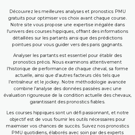
Découvrez les meilleures analyses et pronostics PMU
gratuits pour optimiser vos choix avant chaque course.
Notre site vous propose une expertise inégalée dans
l'univers des courses hippiques, offrant des informations
détaillées sur les partants ainsi que des prédictions
pointues pour vous guider vers des paris gagnants.
Analyser les partants est essentiel pour établir des
pronostics précis. Nous examinons attentivement
l'historique de performance de chaque cheval, sa forme
actuelle, ainsi que d'autres facteurs clés tels que
l'entraîneur et le jockey. Notre méthodologie avancée
combine l'analyse des données passées avec une
évaluation rigoureuse de la condition actuelle des chevaux,
garantissant des pronostics fiables.
Les courses hippiques sont un défi passionnant, et notre
objectif est de vous fournir les outils nécessaires pour
maximiser vos chances de succès. Suivez nos pronostics
PMU quotidiens, élaborés avec soin par des experts