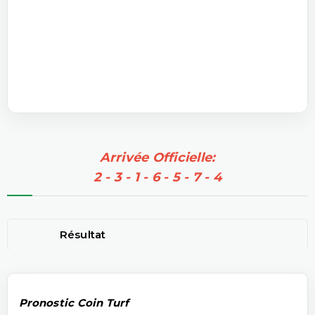
Arrivée Officielle:
2 - 3 - 1 - 6 - 5 - 7 - 4
Résultat
Pronostic Coin Turf