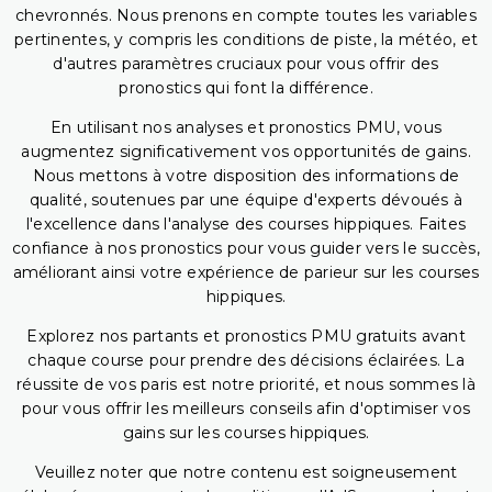
chevronnés. Nous prenons en compte toutes les variables
pertinentes, y compris les conditions de piste, la météo, et
d'autres paramètres cruciaux pour vous offrir des
pronostics qui font la différence.
En utilisant nos analyses et pronostics PMU, vous
augmentez significativement vos opportunités de gains.
Nous mettons à votre disposition des informations de
qualité, soutenues par une équipe d'experts dévoués à
l'excellence dans l'analyse des courses hippiques. Faites
confiance à nos pronostics pour vous guider vers le succès,
améliorant ainsi votre expérience de parieur sur les courses
hippiques.
Explorez nos partants et pronostics PMU gratuits avant
chaque course pour prendre des décisions éclairées. La
réussite de vos paris est notre priorité, et nous sommes là
pour vous offrir les meilleurs conseils afin d'optimiser vos
gains sur les courses hippiques.
Veuillez noter que notre contenu est soigneusement