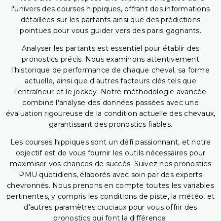
l'univers des courses hippiques, offrant des informations
détaillées sur les partants ainsi que des prédictions
pointues pour vous guider vers des paris gagnants.
Analyser les partants est essentiel pour établir des
pronostics précis. Nous examinons attentivement
l'historique de performance de chaque cheval, sa forme
actuelle, ainsi que d'autres facteurs clés tels que
l'entraîneur et le jockey. Notre méthodologie avancée
combine l'analyse des données passées avec une
évaluation rigoureuse de la condition actuelle des chevaux,
garantissant des pronostics fiables.
Les courses hippiques sont un défi passionnant, et notre
objectif est de vous fournir les outils nécessaires pour
maximiser vos chances de succès. Suivez nos pronostics
PMU quotidiens, élaborés avec soin par des experts
chevronnés. Nous prenons en compte toutes les variables
pertinentes, y compris les conditions de piste, la météo, et
d'autres paramètres cruciaux pour vous offrir des
pronostics qui font la différence.