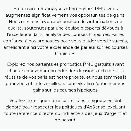
En utilisant nos analyses et pronostics PMU, vous
augmentez significativement vos opportunités de gains.
Nous mettons à votre disposition des informations de
qualité, soutenues par une équipe d'experts dévoués à
l'excellence dans l'analyse des courses hippiques. Faites
confiance à nos pronostics pour vous guider vers le succès,
améliorant ainsi votre expérience de parieur sur les courses
hippiques.
Explorez nos partants et pronostics PMU gratuits avant
chaque course pour prendre des décisions éclairées. La
réussite de vos paris est notre priorité, et nous sommes là
pour vous offrir les meilleurs conseils afin d'optimiser vos
gains sur les courses hippiques.
Veuillez noter que notre contenu est soigneusement
élaboré pour respecter les politiques d'AdSense, excluant
toute référence directe ou indirecte à des jeux d'argent et
de hasard.