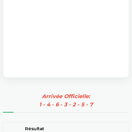
Arrivée Officielle:
1 - 4 - 6 - 3 - 2 - 5 - 7
Résultat