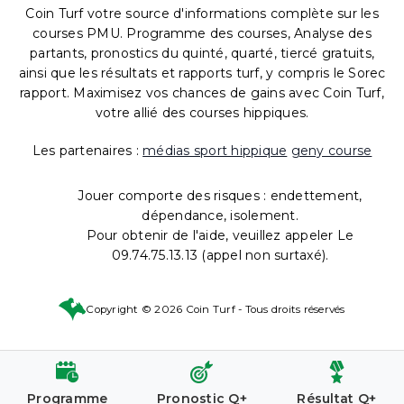
Coin Turf votre source d'informations complète sur les
courses PMU. Programme des courses, Analyse des
partants, pronostics du quinté, quarté, tiercé gratuits,
ainsi que les résultats et rapports turf, y compris le Sorec
rapport. Maximisez vos chances de gains avec Coin Turf,
votre allié des courses hippiques.
Les partenaires :
médias sport hippique
geny course
Jouer comporte des risques : endettement,
dépendance, isolement.
Pour obtenir de l'aide, veuillez appeler Le
09.74.75.13.13 (appel non surtaxé).
Copyright © 2026 Coin Turf - Tous droits réservés
Programme
Pronostic Q+
Résultat Q+