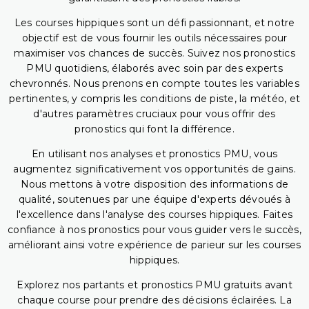
Les courses hippiques sont un défi passionnant, et notre
objectif est de vous fournir les outils nécessaires pour
maximiser vos chances de succès. Suivez nos pronostics
PMU quotidiens, élaborés avec soin par des experts
chevronnés. Nous prenons en compte toutes les variables
pertinentes, y compris les conditions de piste, la météo, et
d'autres paramètres cruciaux pour vous offrir des
pronostics qui font la différence.
En utilisant nos analyses et pronostics PMU, vous
augmentez significativement vos opportunités de gains.
Nous mettons à votre disposition des informations de
qualité, soutenues par une équipe d'experts dévoués à
l'excellence dans l'analyse des courses hippiques. Faites
confiance à nos pronostics pour vous guider vers le succès,
améliorant ainsi votre expérience de parieur sur les courses
hippiques.
Explorez nos partants et pronostics PMU gratuits avant
chaque course pour prendre des décisions éclairées. La