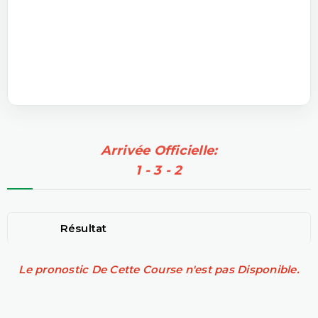
Arrivée Officielle:
1 - 3 - 2
Résultat
Le pronostic De Cette Course n'est pas Disponible.