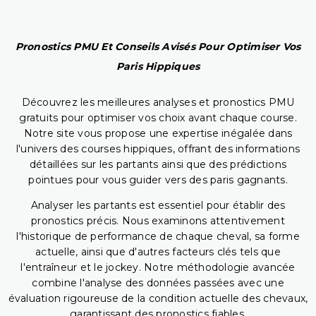
Pronostics PMU Et Conseils Avisés Pour Optimiser Vos
Paris Hippiques
Découvrez les meilleures analyses et pronostics PMU
gratuits pour optimiser vos choix avant chaque course.
Notre site vous propose une expertise inégalée dans
l'univers des courses hippiques, offrant des informations
détaillées sur les partants ainsi que des prédictions
pointues pour vous guider vers des paris gagnants.
Analyser les partants est essentiel pour établir des
pronostics précis. Nous examinons attentivement
l'historique de performance de chaque cheval, sa forme
actuelle, ainsi que d'autres facteurs clés tels que
l'entraîneur et le jockey. Notre méthodologie avancée
combine l'analyse des données passées avec une
évaluation rigoureuse de la condition actuelle des chevaux,
garantissant des pronostics fiables.