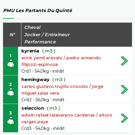
PMU Les Partants Du Quinté
Cheval
N°
Jocker / Entraîneur
Performance
kyrenia
( m3 )
1
erick yamil arevalo / pedro armando
filipizzi espinoza
Crd:1 - 54,0kg - inédit
hemingway
( m3 )
2
carlos gustavo trujillo crisosto / jorge
miguel salas vera
Crd:2 - 56,0kg - inédit
seleccion
( m3 )
3
edwin rafael talaverano cardenas / arturo
vargas paye
Crd:3 - 54,0kg - inédit