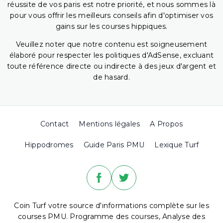
réussite de vos paris est notre priorité, et nous sommes là
pour vous offrir les meilleurs conseils afin d'optimiser vos
gains sur les courses hippiques.
Veuillez noter que notre contenu est soigneusement
élaboré pour respecter les politiques d'AdSense, excluant
toute référence directe ou indirecte à des jeux d'argent et
de hasard.
Contact
Mentions légales
A Propos
Hippodromes
Guide Paris PMU
Lexique Turf
Coin Turf votre source d'informations complète sur les
courses PMU. Programme des courses, Analyse des