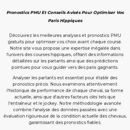
Pronostics PMU Et Conseils Avisés Pour Optimiser Vos
Paris Hippiques
Découvrez les meilleures analyses et pronostics PMU
gratuits pour optimiser vos choix avant chaque course.
Notre site vous propose une expertise inégalée dans
l'univers des courses hippiques, offrant des informations
détaillées sur les partants ainsi que des prédictions
pointues pour vous guider vers des paris gagnants.
Analyser les partants est essentiel pour établir des
pronostics précis. Nous examinons attentivement
l'historique de performance de chaque cheval, sa forme
actuelle, ainsi que d'autres facteurs clés tels que
l'entraîneur et le jockey. Notre méthodologie avancée
combine l'analyse des données passées avec une
évaluation rigoureuse de la condition actuelle des chevaux,
garantissant des pronostics fiables.