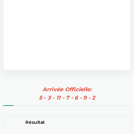
Arrivée Officielle:
5 - 3 - 11 - 7 - 6 - 9 - 2
Résultat