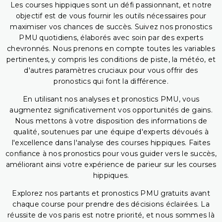
Les courses hippiques sont un défi passionnant, et notre
objectif est de vous fournir les outils nécessaires pour
maximiser vos chances de succès. Suivez nos pronostics
PMU quotidiens, élaborés avec soin par des experts
chevronnés. Nous prenons en compte toutes les variables
pertinentes, y compris les conditions de piste, la météo, et
d'autres paramètres cruciaux pour vous offrir des
pronostics qui font la différence.
En utilisant nos analyses et pronostics PMU, vous
augmentez significativement vos opportunités de gains.
Nous mettons à votre disposition des informations de
qualité, soutenues par une équipe d'experts dévoués à
l'excellence dans l'analyse des courses hippiques. Faites
confiance à nos pronostics pour vous guider vers le succès,
améliorant ainsi votre expérience de parieur sur les courses
hippiques.
Explorez nos partants et pronostics PMU gratuits avant
chaque course pour prendre des décisions éclairées. La
réussite de vos paris est notre priorité, et nous sommes là