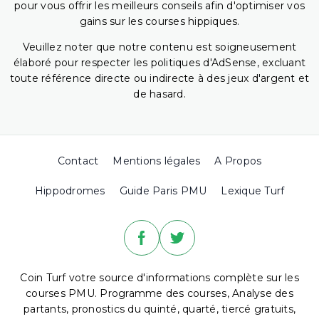
pour vous offrir les meilleurs conseils afin d'optimiser vos
gains sur les courses hippiques.
Veuillez noter que notre contenu est soigneusement
élaboré pour respecter les politiques d'AdSense, excluant
toute référence directe ou indirecte à des jeux d'argent et
de hasard.
Contact
Mentions légales
A Propos
Hippodromes
Guide Paris PMU
Lexique Turf
Coin Turf votre source d'informations complète sur les
courses PMU. Programme des courses, Analyse des
partants, pronostics du quinté, quarté, tiercé gratuits,