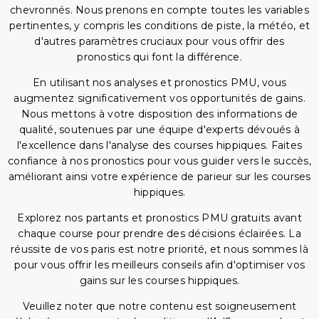
chevronnés. Nous prenons en compte toutes les variables
pertinentes, y compris les conditions de piste, la météo, et
d'autres paramètres cruciaux pour vous offrir des
pronostics qui font la différence.
En utilisant nos analyses et pronostics PMU, vous
augmentez significativement vos opportunités de gains.
Nous mettons à votre disposition des informations de
qualité, soutenues par une équipe d'experts dévoués à
l'excellence dans l'analyse des courses hippiques. Faites
confiance à nos pronostics pour vous guider vers le succès,
améliorant ainsi votre expérience de parieur sur les courses
hippiques.
Explorez nos partants et pronostics PMU gratuits avant
chaque course pour prendre des décisions éclairées. La
réussite de vos paris est notre priorité, et nous sommes là
pour vous offrir les meilleurs conseils afin d'optimiser vos
gains sur les courses hippiques.
Veuillez noter que notre contenu est soigneusement