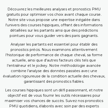
Découvrez les meilleures analyses et pronostics PMU
gratuits pour optimiser vos choix avant chaque course.
Notre site vous propose une expertise inégalée dans
l'univers des courses hippiques, offrant des informations
détaillées sur les partants ainsi que des prédictions
pointues pour vous guider vers des paris gagnants.
Analyser les partants est essentiel pour établir des
pronostics précis. Nous examinons attentivement
l'historique de performance de chaque cheval, sa forme
actuelle, ainsi que d'autres facteurs clés tels que
l'entraîneur et le jockey. Notre méthodologie avancée
combine l'analyse des données passées avec une
évaluation rigoureuse de la condition actuelle des chevaux,
garantissant des pronostics fiables.
Les courses hippiques sont un défi passionnant, et notre
objectif est de vous fournir les outils nécessaires pour
maximiser vos chances de succès. Suivez nos pronostics
PMU quotidiens, élaborés avec soin par des experts