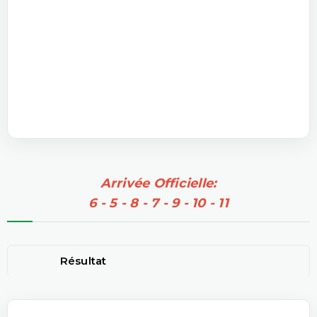
Arrivée Officielle:
6 - 5 - 8 - 7 - 9 - 10 - 11
Résultat