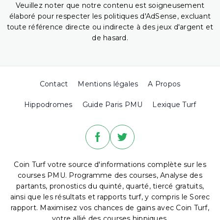
Veuillez noter que notre contenu est soigneusement
élaboré pour respecter les politiques d'AdSense, excluant
toute référence directe ou indirecte à des jeux d'argent et
de hasard.
Contact
Mentions légales
A Propos
Hippodromes
Guide Paris PMU
Lexique Turf
Coin Turf votre source d'informations complète sur les
courses PMU. Programme des courses, Analyse des
partants, pronostics du quinté, quarté, tiercé gratuits,
ainsi que les résultats et rapports turf, y compris le Sorec
rapport. Maximisez vos chances de gains avec Coin Turf,
votre allié des courses hippiques.