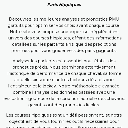
Paris Hippiques
Découvrez les meilleures analyses et pronostics PMU
gratuits pour optimiser vos choix avant chaque course.
Notre site vous propose une expertise inégalée dans
l'univers des courses hippiques, offrant des informations
détaillées sur les partants ainsi que des prédictions
pointues pour vous guider vers des paris gagnants.
Analyser les partants est essentiel pour établir des
pronostics précis. Nous examinons attentivement
l'historique de performance de chaque cheval, sa forme
actuelle, ainsi que d'autres facteurs clés tels que
l'entraîneur et le jockey. Notre méthodologie avancée
combine l'analyse des données passées avec une
évaluation rigoureuse de la condition actuelle des chevaux,
garantissant des pronostics fiables.
Les courses hippiques sont un défi passionnant, et notre
objectif est de vous fournir les outils nécessaires pour
maximiser vos chances de succès. Suivez nos pronostics