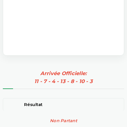
Arrivée Officielle:
11 - 7 - 4 - 13 - 8 - 10 - 3
Résultat
Non Partant