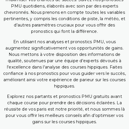
PMU quotidiens, élaborés avec soin par des experts
chevronnés. Nous prenons en compte toutes les variables
pertinentes, y compris les conditions de piste, la météo, et
d'autres paramètres cruciaux pour vous offrir des
pronostics qui font la différence.
En utilisant nos analyses et pronostics PMU, vous
augmentez significativement vos opportunités de gains.
Nous mettons à votre disposition des informations de
qualité, soutenues par une équipe d'experts dévoués à
l'excellence dans l'analyse des courses hippiques. Faites
confiance à nos pronostics pour vous guider vers le succès,
améliorant ainsi votre expérience de parieur sur les courses
hippiques.
Explorez nos partants et pronostics PMU gratuits avant
chaque course pour prendre des décisions éclairées. La
réussite de vos paris est notre priorité, et nous sommes là
pour vous offrir les meilleurs conseils afin d'optimiser vos
gains sur les courses hippiques.