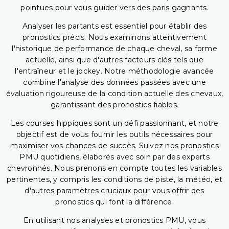
pointues pour vous guider vers des paris gagnants.
Analyser les partants est essentiel pour établir des
pronostics précis. Nous examinons attentivement
l'historique de performance de chaque cheval, sa forme
actuelle, ainsi que d'autres facteurs clés tels que
l'entraîneur et le jockey. Notre méthodologie avancée
combine l'analyse des données passées avec une
évaluation rigoureuse de la condition actuelle des chevaux,
garantissant des pronostics fiables.
Les courses hippiques sont un défi passionnant, et notre
objectif est de vous fournir les outils nécessaires pour
maximiser vos chances de succès. Suivez nos pronostics
PMU quotidiens, élaborés avec soin par des experts
chevronnés. Nous prenons en compte toutes les variables
pertinentes, y compris les conditions de piste, la météo, et
d'autres paramètres cruciaux pour vous offrir des
pronostics qui font la différence.
En utilisant nos analyses et pronostics PMU, vous