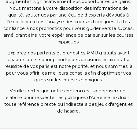
augmentez significativement vos opportunités de gains.
Nous mettons à votre disposition des informations de
qualité, soutenues par une équipe d'experts dévoués à
l'excellence dans l'analyse des courses hippiques. Faites
confiance à nos pronostics pour vous guider vers le succès,
améliorant ainsi votre expérience de parieur sur les courses
hippiques.
Explorez nos partants et pronostics PMU gratuits avant
chaque course pour prendre des décisions éclairées. La
réussite de vos paris est notre priorité, et nous sommes là
pour vous offrir les meilleurs conseils afin d'optimiser vos
gains sur les courses hippiques.
Veuillez noter que notre contenu est soigneusement
élaboré pour respecter les politiques d'AdSense, excluant
toute référence directe ou indirecte à des jeux d'argent et
de hasard.