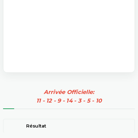
Arrivée Officielle:
11 - 12 - 9 - 14 - 3 - 5 - 10
Résultat