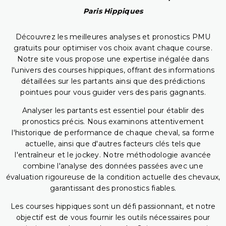
Paris Hippiques
Découvrez les meilleures analyses et pronostics PMU
gratuits pour optimiser vos choix avant chaque course.
Notre site vous propose une expertise inégalée dans
l'univers des courses hippiques, offrant des informations
détaillées sur les partants ainsi que des prédictions
pointues pour vous guider vers des paris gagnants.
Analyser les partants est essentiel pour établir des
pronostics précis. Nous examinons attentivement
l'historique de performance de chaque cheval, sa forme
actuelle, ainsi que d'autres facteurs clés tels que
l'entraîneur et le jockey. Notre méthodologie avancée
combine l'analyse des données passées avec une
évaluation rigoureuse de la condition actuelle des chevaux,
garantissant des pronostics fiables.
Les courses hippiques sont un défi passionnant, et notre
objectif est de vous fournir les outils nécessaires pour