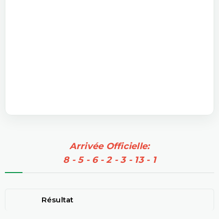
Arrivée Officielle:
8 - 5 - 6 - 2 - 3 - 13 - 1
Résultat