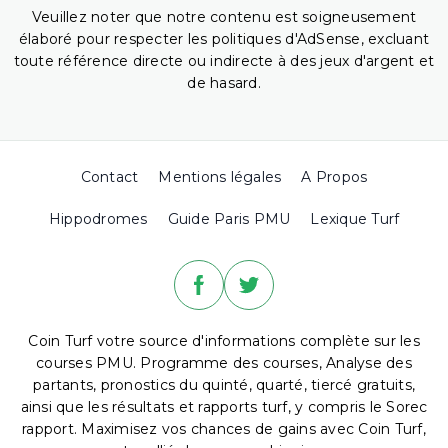
Veuillez noter que notre contenu est soigneusement
élaboré pour respecter les politiques d'AdSense, excluant
toute référence directe ou indirecte à des jeux d'argent et
de hasard.
Contact
Mentions légales
A Propos
Hippodromes
Guide Paris PMU
Lexique Turf
Coin Turf votre source d'informations complète sur les
courses PMU. Programme des courses, Analyse des
partants, pronostics du quinté, quarté, tiercé gratuits,
ainsi que les résultats et rapports turf, y compris le Sorec
rapport. Maximisez vos chances de gains avec Coin Turf,