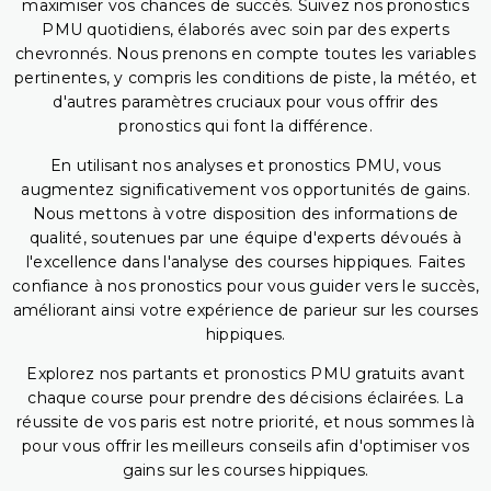
maximiser vos chances de succès. Suivez nos pronostics
PMU quotidiens, élaborés avec soin par des experts
chevronnés. Nous prenons en compte toutes les variables
pertinentes, y compris les conditions de piste, la météo, et
d'autres paramètres cruciaux pour vous offrir des
pronostics qui font la différence.
En utilisant nos analyses et pronostics PMU, vous
augmentez significativement vos opportunités de gains.
Nous mettons à votre disposition des informations de
qualité, soutenues par une équipe d'experts dévoués à
l'excellence dans l'analyse des courses hippiques. Faites
confiance à nos pronostics pour vous guider vers le succès,
améliorant ainsi votre expérience de parieur sur les courses
hippiques.
Explorez nos partants et pronostics PMU gratuits avant
chaque course pour prendre des décisions éclairées. La
réussite de vos paris est notre priorité, et nous sommes là
pour vous offrir les meilleurs conseils afin d'optimiser vos
gains sur les courses hippiques.