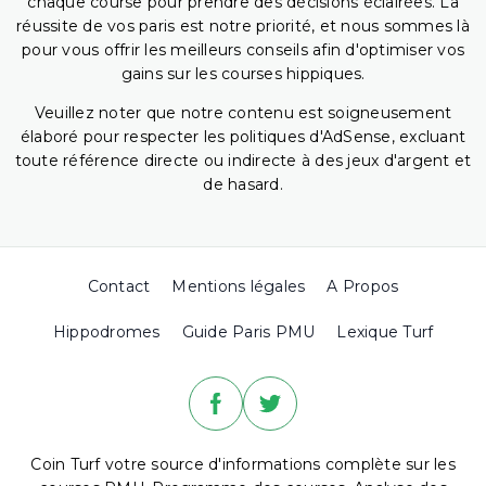
chaque course pour prendre des décisions éclairées. La
réussite de vos paris est notre priorité, et nous sommes là
pour vous offrir les meilleurs conseils afin d'optimiser vos
gains sur les courses hippiques.
Veuillez noter que notre contenu est soigneusement
élaboré pour respecter les politiques d'AdSense, excluant
toute référence directe ou indirecte à des jeux d'argent et
de hasard.
Contact
Mentions légales
A Propos
Hippodromes
Guide Paris PMU
Lexique Turf
Coin Turf votre source d'informations complète sur les