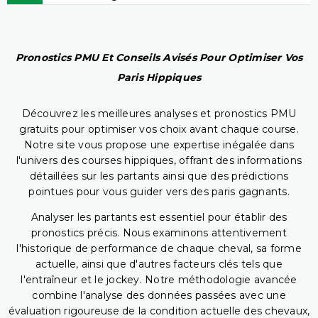
Pronostics PMU Et Conseils Avisés Pour Optimiser Vos
Paris Hippiques
Découvrez les meilleures analyses et pronostics PMU
gratuits pour optimiser vos choix avant chaque course.
Notre site vous propose une expertise inégalée dans
l'univers des courses hippiques, offrant des informations
détaillées sur les partants ainsi que des prédictions
pointues pour vous guider vers des paris gagnants.
Analyser les partants est essentiel pour établir des
pronostics précis. Nous examinons attentivement
l'historique de performance de chaque cheval, sa forme
actuelle, ainsi que d'autres facteurs clés tels que
l'entraîneur et le jockey. Notre méthodologie avancée
combine l'analyse des données passées avec une
évaluation rigoureuse de la condition actuelle des chevaux,