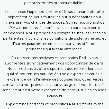
garantissant des pronostics fiables.
Les courses hippiques sont un défi passionnant, et notre
objectif est de vous fournir les outils nécessaires pour
maximiser vos chances de succès. Suivez nos pronostics
PMU quotidiens, élaborés avec soin par des experts
chevronnés. Nous prenons en compte toutes les variables
pertinentes, y compris les conditions de piste, la météo, et
d'autres paramètres cruciaux pour vous offrir des
pronostics qui font la différence.
En utilisant nos analyses et pronostics PMU, vous
augmentez significativement vos opportunités de gains.
Nous mettons à votre disposition des informations de
qualité, soutenues par une équipe d'experts dévoués à
l'excellence dans l'analyse des courses hippiques. Faites
confiance à nos pronostics pour vous guider vers le succès,
améliorant ainsi votre expérience de parieur sur les courses
hippiques.
Explorez nos partants et pronostics PMU gratuits avant