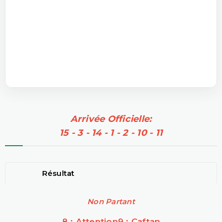
Arrivée Officielle:
15 - 3 - 14 - 1 - 2 - 10 - 11
Résultat
Non Partant
8 : Attention
9 : Caftan