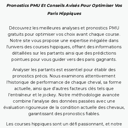
Pronostics PMU Et Conseils Avisés Pour Optimiser Vos
Paris Hippiques
Découvrez les meilleures analyses et pronostics PMU
gratuits pour optimiser vos choix avant chaque course.
Notre site vous propose une expertise inégalée dans
l'univers des courses hippiques, offrant des informations
détaillées sur les partants ainsi que des prédictions
pointues pour vous guider vers des paris gagnants.
Analyser les partants est essentiel pour établir des
pronostics précis. Nous examinons attentivement
l'historique de performance de chaque cheval, sa forme
actuelle, ainsi que d'autres facteurs clés tels que
l'entraîneur et le jockey. Notre méthodologie avancée
combine l'analyse des données passées avec une
évaluation rigoureuse de la condition actuelle des chevaux,
garantissant des pronostics fiables.
Les courses hippiques sont un défi passionnant, et notre