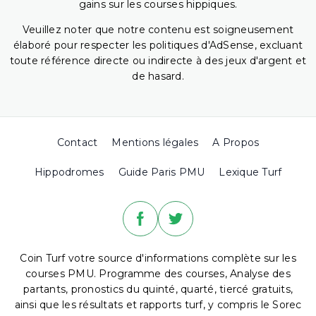
gains sur les courses hippiques.
Veuillez noter que notre contenu est soigneusement
élaboré pour respecter les politiques d'AdSense, excluant
toute référence directe ou indirecte à des jeux d'argent et
de hasard.
Contact
Mentions légales
A Propos
Hippodromes
Guide Paris PMU
Lexique Turf
Coin Turf votre source d'informations complète sur les
courses PMU. Programme des courses, Analyse des
partants, pronostics du quinté, quarté, tiercé gratuits,
ainsi que les résultats et rapports turf, y compris le Sorec