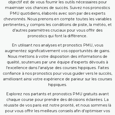
objectif est de vous fournir les outils nécessaires pour
maximiser vos chances de succès. Suivez nos pronostics
PMU quotidiens, élaborés avec soin par des experts
chevronnés. Nous prenons en compte toutes les variables
pertinentes, y compris les conditions de piste, la météo, et
d'autres paramètres cruciaux pour vous offrir des
pronostics qui font la différence.
En utilisant nos analyses et pronostics PMU, vous
augmentez significativement vos opportunités de gains.
Nous mettons à votre disposition des informations de
qualité, soutenues par une équipe d'experts dévoués à
l'excellence dans l'analyse des courses hippiques. Faites
confiance à nos pronostics pour vous guider vers le succès,
améliorant ainsi votre expérience de parieur sur les courses
hippiques.
Explorez nos partants et pronostics PMU gratuits avant
chaque course pour prendre des décisions éclairées. La
réussite de vos paris est notre priorité, et nous sommes là
pour vous offrir les meilleurs conseils afin d'optimiser vos