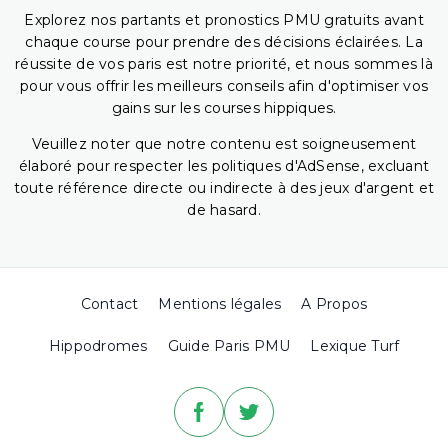
Explorez nos partants et pronostics PMU gratuits avant
chaque course pour prendre des décisions éclairées. La
réussite de vos paris est notre priorité, et nous sommes là
pour vous offrir les meilleurs conseils afin d'optimiser vos
gains sur les courses hippiques.
Veuillez noter que notre contenu est soigneusement
élaboré pour respecter les politiques d'AdSense, excluant
toute référence directe ou indirecte à des jeux d'argent et
de hasard.
Contact
Mentions légales
A Propos
Hippodromes
Guide Paris PMU
Lexique Turf