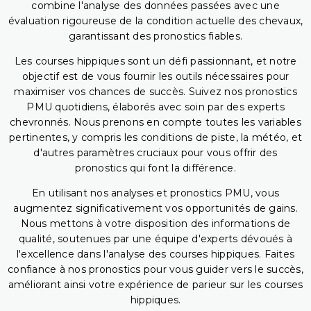
combine l'analyse des données passées avec une
évaluation rigoureuse de la condition actuelle des chevaux,
garantissant des pronostics fiables.
Les courses hippiques sont un défi passionnant, et notre
objectif est de vous fournir les outils nécessaires pour
maximiser vos chances de succès. Suivez nos pronostics
PMU quotidiens, élaborés avec soin par des experts
chevronnés. Nous prenons en compte toutes les variables
pertinentes, y compris les conditions de piste, la météo, et
d'autres paramètres cruciaux pour vous offrir des
pronostics qui font la différence.
En utilisant nos analyses et pronostics PMU, vous
augmentez significativement vos opportunités de gains.
Nous mettons à votre disposition des informations de
qualité, soutenues par une équipe d'experts dévoués à
l'excellence dans l'analyse des courses hippiques. Faites
confiance à nos pronostics pour vous guider vers le succès,
améliorant ainsi votre expérience de parieur sur les courses
hippiques.